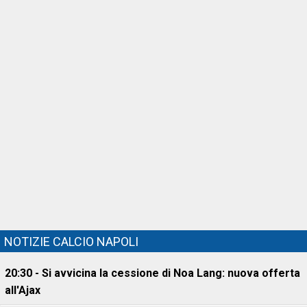
NOTIZIE CALCIO NAPOLI
20:30 - Si avvicina la cessione di Noa Lang: nuova offerta
all'Ajax