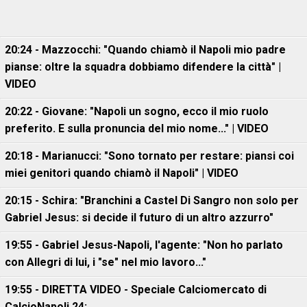
20:24 - Mazzocchi: "Quando chiamò il Napoli mio padre
pianse: oltre la squadra dobbiamo difendere la città" |
VIDEO
20:22 - Giovane: "Napoli un sogno, ecco il mio ruolo
preferito. E sulla pronuncia del mio nome..." | VIDEO
20:18 - Marianucci: "Sono tornato per restare: piansi coi
miei genitori quando chiamò il Napoli" | VIDEO
20:15 - Schira: "Branchini a Castel Di Sangro non solo per
Gabriel Jesus: si decide il futuro di un altro azzurro"
19:55 - Gabriel Jesus-Napoli, l'agente: "Non ho parlato
con Allegri di lui, i "se" nel mio lavoro..."
19:55 - DIRETTA VIDEO - Speciale Calciomercato di
CalcioNapoli 24: