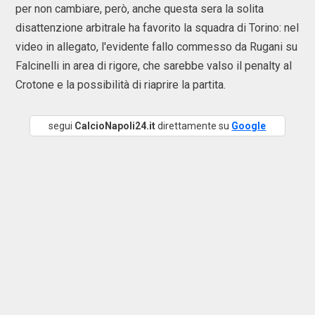
per non cambiare, però, anche questa sera la solita
disattenzione arbitrale ha favorito la squadra di Torino: nel
video in allegato, l'evidente fallo commesso da Rugani su
Falcinelli in area di rigore, che sarebbe valso il penalty al
Crotone e la possibilità di riaprire la partita.
segui
CalcioNapoli24.it
direttamente su
Google