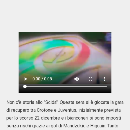
Non c'è storia allo "Scida". Questa sera si è giocata la gara
di recupero tra Crotone e Juventus, inizialmente prevista
per lo scorso 22 dicembre e i bianconeri si sono imposti
senza rischi grazie ai gol di Mandzukic e Higuain. Tanto