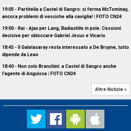
19:05 - Partitella a Castel di Sangro: si ferma McTominay,
ancora problemi di vesciche alla caviglia! | FOTO CN24
19:00 - Rai - Ajax per Lang, Badiashile in pole. Cessioni
decisive per sbloccare Gabriel Jesus e Vicario
18:45 - Il Galatasaray resta interessato a De Bruyne, tutto
dipende da Leao
18:40 - Non solo Branchini: a Castel di Sangro anche
l'agente di Anguissa | FOTO CN24
Altre Notizie »