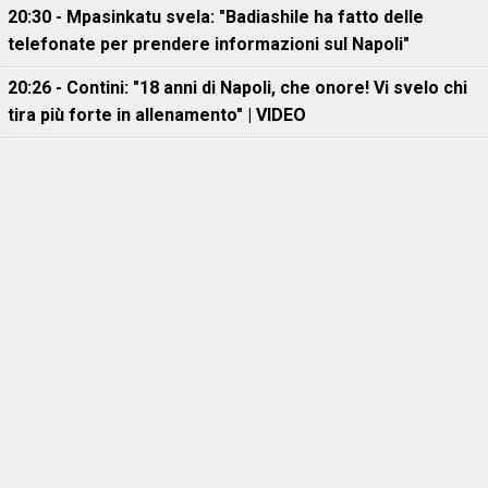
20:30 - Mpasinkatu svela: "Badiashile ha fatto delle
telefonate per prendere informazioni sul Napoli"
20:26 - Contini: "18 anni di Napoli, che onore! Vi svelo chi
tira più forte in allenamento" | VIDEO