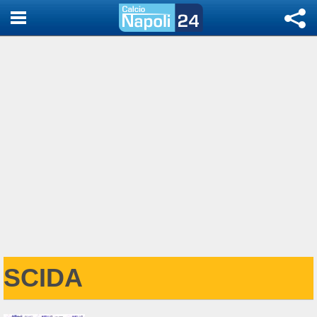
SCIDA