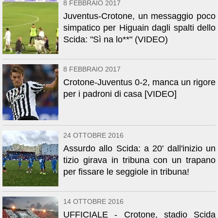
8 FEBBRAIO 2017
Juventus-Crotone, un messaggio poco
simpatico per Higuain dagli spalti dello
Scida: "Sì na lo**" (VIDEO)
8 FEBBRAIO 2017
Crotone-Juventus 0-2, manca un rigore
per i padroni di casa [VIDEO]
24 OTTOBRE 2016
Assurdo allo Scida: a 20' dall'inizio un
tizio girava in tribuna con un trapano
per fissare le seggiole in tribuna!
14 OTTOBRE 2016
UFFICIALE - Crotone, stadio Scida