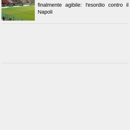
finalmente agibile: l'esordio contro il
Napoli