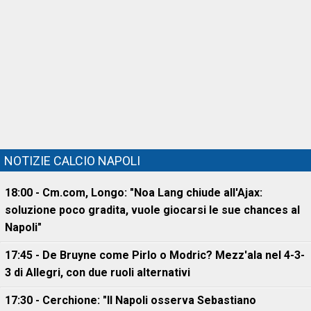
NOTIZIE CALCIO NAPOLI
18:00 - Cm.com, Longo: "Noa Lang chiude all'Ajax:
soluzione poco gradita, vuole giocarsi le sue chances al
Napoli"
17:45 - De Bruyne come Pirlo o Modric? Mezz'ala nel 4-3-
3 di Allegri, con due ruoli alternativi
17:30 - Cerchione: "Il Napoli osserva Sebastiano