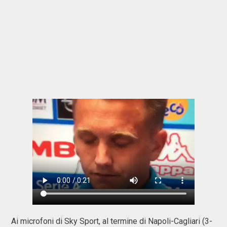
Ai microfoni di Sky Sport, al termine di Napoli-Cagliari (3-