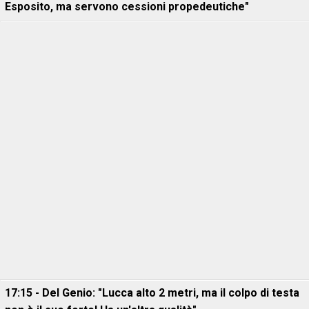
Esposito, ma servono cessioni propedeutiche"
17:15 - Del Genio: "Lucca alto 2 metri, ma il colpo di testa