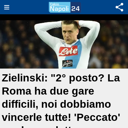
Zielinski: "2° posto? La
Roma ha due gare
difficili, noi dobbiamo
vincerle tutte! 'Peccato'