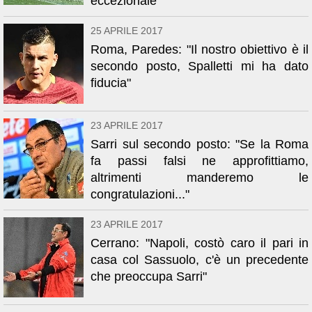
eccezionale"
25 APRILE 2017
Roma, Paredes: "Il nostro obiettivo è il
secondo posto, Spalletti mi ha dato
fiducia"
23 APRILE 2017
Sarri sul secondo posto: "Se la Roma
fa passi falsi ne approfittiamo,
altrimenti manderemo le
congratulazioni..."
23 APRILE 2017
Cerrano: "Napoli, costò caro il pari in
casa col Sassuolo, c'è un precedente
che preoccupa Sarri"