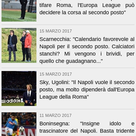
tifare Roma, l'Europa League può
decidere la corsa al secondo posto"
15 MARZO 2017
Scarnecchia: "Calendario favorevole al
Napoli per il secondo posto. Calciatori
stanchi? Mi vengono i brividi, per
quello che guadagnano..."
15 MARZO 2017
Sky, Ugolini: "Il Napoli vuole il secondo
posto, ma molto dipenderà dall'Europa
League della Roma"
11 MARZO 2017
Boninsegna: "Insigne idolo e
trascinatore del Napoli. Basta tridente