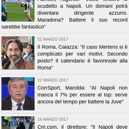
scudetto a Napoli. Un domani potrà
diventare dirigente azzurro.
Maradona? Battere il suo record
sarebbe fantastico"
22 MARZO 2017
Il Roma, Caiazza: "Il caso Mertens si è
complicato per vari motivi. Secondo
posto? Il calendario è favorevole alla
Roma"
22 MARZO 2017
CorrSport, Marolda: "Al Napoli non
manca il 7% per essere al top: serve
ancora del tempo per battere la Juve"
16 MARZO 2017
Cm.com, il direttore: "Il Napoli deve