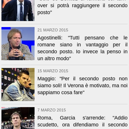
over si potrà raggiungere il secondo
posto"
21 MARZO 2015
Agostinelli: "Tutti pensano che le
romane siano in vantaggio per il
secondo posto. Io invece la penso in
un altro modo"
15 MARZO 2015
Maggio: "Per il secondo posto non
siamo soli! Il Verona è motivato, ma noi
sappiamo cosa fare"
7 MARZO 2015
Roma, Garcia s'arrende: "Addio
scudetto, ora difendiamo il secondo