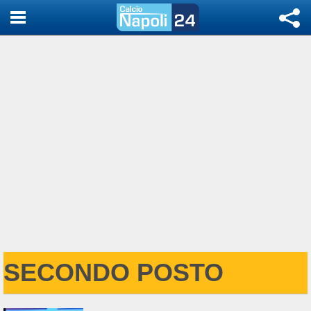
SECONDO POSTO