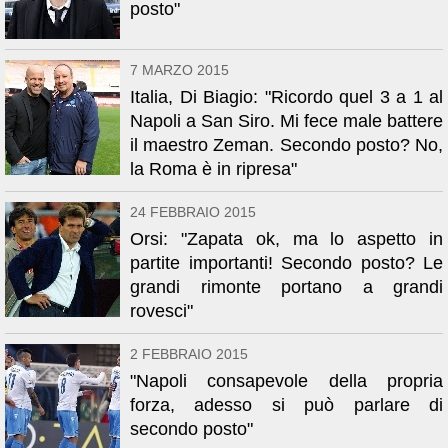
posto"
7 MARZO 2015
Italia, Di Biagio: "Ricordo quel 3 a 1 al
Napoli a San Siro. Mi fece male battere
il maestro Zeman. Secondo posto? No,
la Roma è in ripresa"
24 FEBBRAIO 2015
Orsi: "Zapata ok, ma lo aspetto in
partite importanti! Secondo posto? Le
grandi rimonte portano a grandi
rovesci"
2 FEBBRAIO 2015
"Napoli consapevole della propria
forza, adesso si può parlare di
secondo posto"