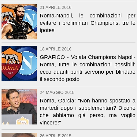
21 APRILE 2016
Roma-Napoli, le combinazioni per
evitare i preliminari Champions: tre le
ipotesi
18 APRILE 2016
GRAFICO - Volata Champions Napoli-
Roma, tutte le combinazioni possibili:
ecco quanti punti servono per blindare
il secondo posto
24 MAGGIO 2015
Roma, Garcia: "Non hanno spostato a
martedì dopo i supplementari? Dicono
che abbiamo già perso, ma voglio
vincere!"
26 APRILE 2015