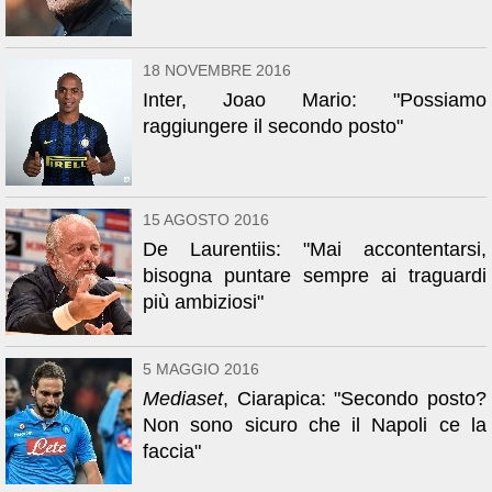
18 NOVEMBRE 2016
Inter, Joao Mario: "Possiamo
raggiungere il secondo posto"
15 AGOSTO 2016
De Laurentiis: "Mai accontentarsi,
bisogna puntare sempre ai traguardi
più ambiziosi"
5 MAGGIO 2016
Mediaset
, Ciarapica: "Secondo posto?
Non sono sicuro che il Napoli ce la
faccia"