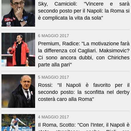
Sky, Camicioli: "Vincere e sarà
secondo posto per il Napoli: la Roma si
è complicata la vita da sola"
6 MAGGIO 2017
Premium, Radice: "La motivazione farà
la differenza col Cagliari. Maksimovic?
Ci sono ancora dubbi, con Chiriches
parte alla pari"
5 MAGGIO 2017
Rossi: "Il Napoli è favorito per il
secondo posto: la sconfitta nel derby
costerà caro alla Roma"
4 MAGGIO 2017
Il Roma, Scotto: "Con l'Inter, il Napoli è