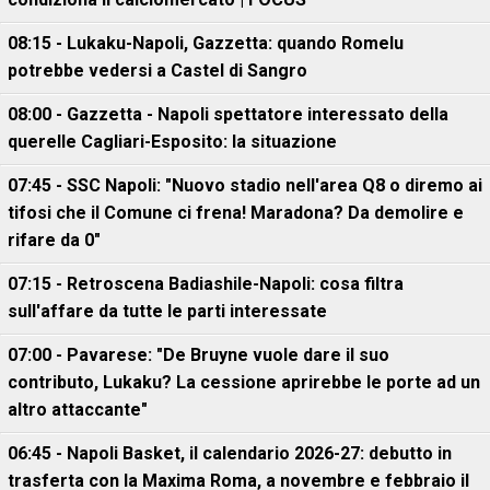
08:15 - Lukaku-Napoli, Gazzetta: quando Romelu
potrebbe vedersi a Castel di Sangro
08:00 - Gazzetta - Napoli spettatore interessato della
querelle Cagliari-Esposito: la situazione
07:45 - SSC Napoli: "Nuovo stadio nell'area Q8 o diremo ai
tifosi che il Comune ci frena! Maradona? Da demolire e
rifare da 0"
07:15 - Retroscena Badiashile-Napoli: cosa filtra
sull'affare da tutte le parti interessate
07:00 - Pavarese: "De Bruyne vuole dare il suo
contributo, Lukaku? La cessione aprirebbe le porte ad un
altro attaccante"
06:45 - Napoli Basket, il calendario 2026-27: debutto in
trasferta con la Maxima Roma, a novembre e febbraio il