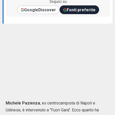
Seguici su
Google
Discover
Fonti preferite
Michele Pazienza
, ex centrocampista di Napoli e
Udinese, è intervenuto a "Fuori Gara". Ecco quanto ha