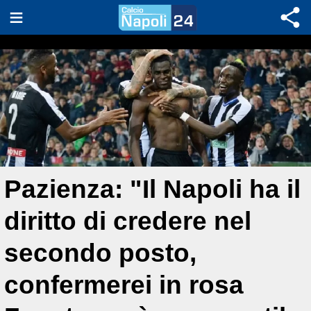
Pazienza: "Il Napoli ha il
diritto di credere nel
secondo posto,
confermerei in rosa