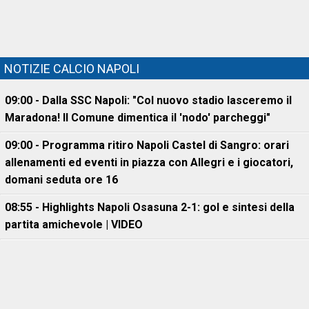
NOTIZIE CALCIO NAPOLI
09:00 - Dalla SSC Napoli: "Col nuovo stadio lasceremo il
Maradona! Il Comune dimentica il 'nodo' parcheggi"
09:00 - Programma ritiro Napoli Castel di Sangro: orari
allenamenti ed eventi in piazza con Allegri e i giocatori,
domani seduta ore 16
08:55 - Highlights Napoli Osasuna 2-1: gol e sintesi della
partita amichevole | VIDEO