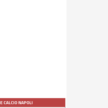
IE CALCIO NAPOLI