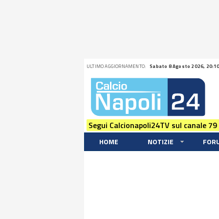
ULTIMO AGGIORNAMENTO:
Sabato 8 Agosto 2026, 20:1
Segui Calcionapoli24TV sul canale 79
HOME
NOTIZIE
FOR