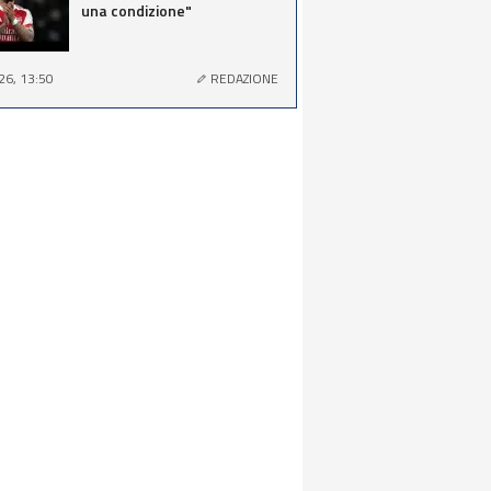
una condizione"
26, 13:50
REDAZIONE