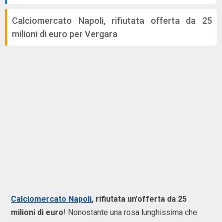
Calciomercato Napoli, rifiutata offerta da 25
milioni di euro per Vergara
Calciomercato Napoli
, rifiutata un'offerta da 25
milioni di euro
! Nonostante una rosa lunghissima che