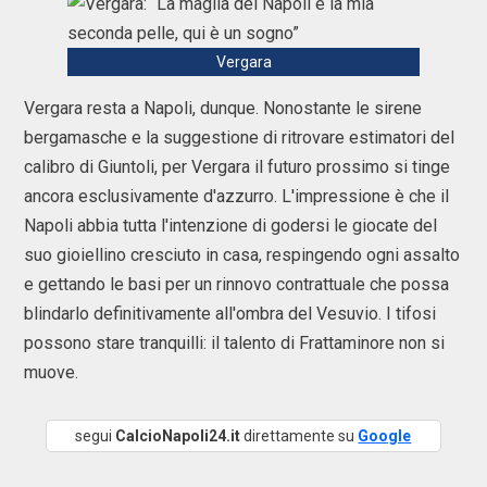
Vergara
Vergara resta a Napoli, dunque. Nonostante le sirene
bergamasche e la suggestione di ritrovare estimatori del
calibro di Giuntoli, per Vergara il futuro prossimo si tinge
ancora esclusivamente d'azzurro. L'impressione è che il
Napoli abbia tutta l'intenzione di godersi le giocate del
suo gioiellino cresciuto in casa, respingendo ogni assalto
e gettando le basi per un rinnovo contrattuale che possa
blindarlo definitivamente all'ombra del Vesuvio. I tifosi
possono stare tranquilli: il talento di Frattaminore non si
muove.
segui
CalcioNapoli24.it
direttamente su
Google