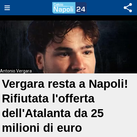
Antonio Vergara
Vergara resta a Napoli!
Rifiutata l'offerta
dell'Atalanta da 25
milioni di euro