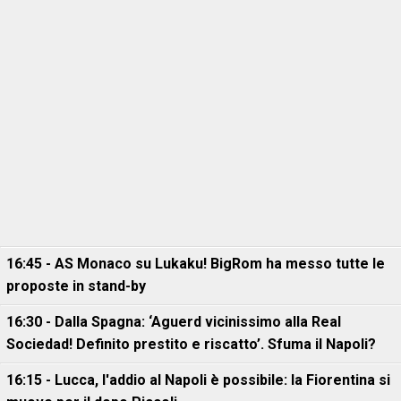
16:45 - AS Monaco su Lukaku! BigRom ha messo tutte le
proposte in stand-by
16:30 - Dalla Spagna: ‘Aguerd vicinissimo alla Real
Sociedad! Definito prestito e riscatto’. Sfuma il Napoli?
16:15 - Lucca, l'addio al Napoli è possibile: la Fiorentina si