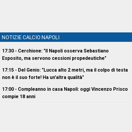
NOTIZIE CALCIO NAPOLI
17:30 - Cerchione: "Il Napoli osserva Sebastiano
Esposito, ma servono cessioni propedeutiche"
17:15 - Del Genio: "Lucca alto 2 metri, ma il colpo di testa
non è il suo forte! Ha un'altra qualità"
17:00 - Compleanno in casa Napoli: oggi Vincenzo Prisco
compie 18 anni