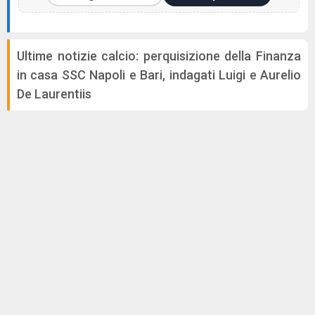
Ultime notizie calcio: perquisizione della Finanza
in casa SSC Napoli e Bari, indagati Luigi e Aurelio
De Laurentiis