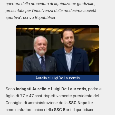
apertura della procedura di liquidazione giudiziale,
presentata per l’insolvenza della medesima società
sportiva",
scrive
Repubblica.
Aurelio e Luigi De Laurentiis
Sono
indagati Aurelio e Luigi De Laurentis
, padre e
figlio di 77 e 47 anni, rispettivamente presidente del
Consiglio di amministrazione della
SSC Napoli
e
amministratore unico della
SSC Bari
. Il quotidiano