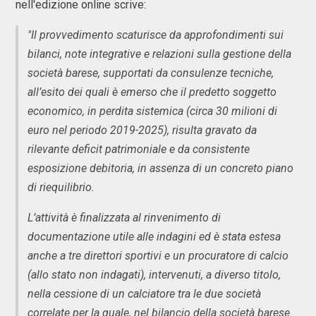
nell'edizione online scrive:
"Il provvedimento scaturisce da approfondimenti sui
bilanci, note integrative e relazioni sulla gestione della
società barese, supportati da consulenze tecniche,
all’esito dei quali è emerso che il predetto soggetto
economico, in perdita sistemica (circa 30 milioni di
euro nel periodo 2019-2025), risulta gravato da
rilevante deficit patrimoniale e da consistente
esposizione debitoria, in assenza di un concreto piano
di riequilibrio.
L’attività è finalizzata al rinvenimento di
documentazione utile alle indagini ed è stata estesa
anche a tre direttori sportivi e un procuratore di calcio
(allo stato non indagati), intervenuti, a diverso titolo,
nella cessione di un calciatore tra le due società
correlate per la quale, nel bilancio della società barese