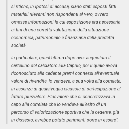
si ritiene, in ipotesi di accusa, siano stati esposti fatti
materiali rilevanti non rispondenti al vero, ovvero
omesse informazioni la cui esposizione era necessaria
ai fini di una corretta valutazione della situazione
economica, patrimoniale e finanziaria della predetta
società.
In particolare, quest’ultima dopo aver acquistato il
cartellino del calciatore Elia Caprile, per il quale aveva
riconosciuto alla cedente premi connessi all’eventuale
valore di rivendita, lo vendeva, a sua volta alla correlata,
in assenza di qualsivoglia clausola di partecipazione al
futuro plusvalore. Plusvalore che si concretizzava in
capo alla correlata che lo vendeva all’esito di un
percorso di valorizzazione sportiva che la cedente, già
in dissesto, avrebbe potuto parimenti porre in essere".