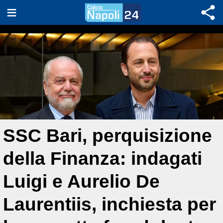
SSC Bari, perquisizione
della Finanza: indagati
Luigi e Aurelio De
Laurentiis, inchiesta per