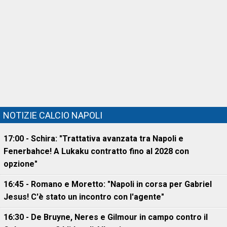
NOTIZIE CALCIO NAPOLI
17:00 - Schira: "Trattativa avanzata tra Napoli e
Fenerbahce! A Lukaku contratto fino al 2028 con
opzione"
16:45 - Romano e Moretto: "Napoli in corsa per Gabriel
Jesus! C'è stato un incontro con l'agente"
16:30 - De Bruyne, Neres e Gilmour in campo contro il