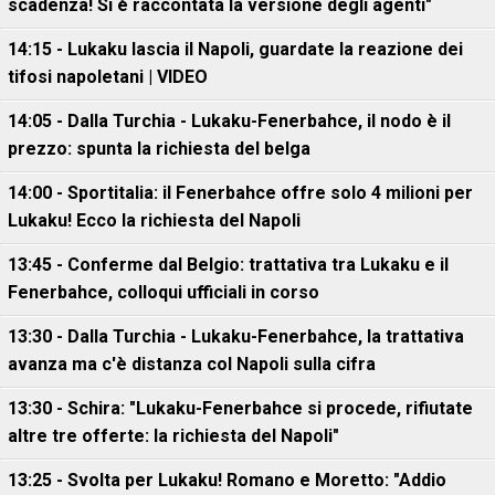
scadenza! Si è raccontata la versione degli agenti"
14:15 - Lukaku lascia il Napoli, guardate la reazione dei
tifosi napoletani | VIDEO
14:05 - Dalla Turchia - Lukaku-Fenerbahce, il nodo è il
prezzo: spunta la richiesta del belga
14:00 - Sportitalia: il Fenerbahce offre solo 4 milioni per
Lukaku! Ecco la richiesta del Napoli
13:45 - Conferme dal Belgio: trattativa tra Lukaku e il
Fenerbahce, colloqui ufficiali in corso
13:30 - Dalla Turchia - Lukaku-Fenerbahce, la trattativa
avanza ma c'è distanza col Napoli sulla cifra
13:30 - Schira: "Lukaku-Fenerbahce si procede, rifiutate
altre tre offerte: la richiesta del Napoli"
13:25 - Svolta per Lukaku! Romano e Moretto: "Addio