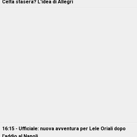
Celta stasera? L'idea di Allegri
16:15 - Ufficiale: nuova avventura per Lele Oriali dopo
l'addio al Napoli