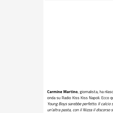
Carmine Martino
, giornalista, ha rila
onda su Radio Kiss Kiss Napoli. Ecco 
Young Boys sarebbe perfetto. Il calcio sv
un'altra pasta, con il Nizza il discorso