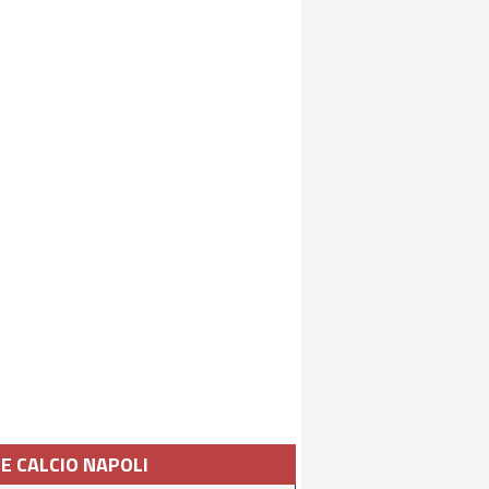
IE CALCIO NAPOLI