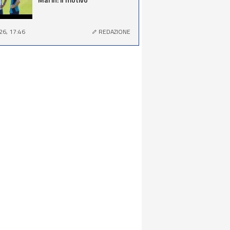
26, 17:46
REDAZIONE