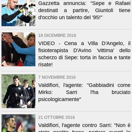
Gazzetta annuncia: "Sepe e Rafaei
destinati a partire, Giuntoli tiene
d'occhio un talento del '95!"
18 DICEMBRE 2016
VIDEO - Cena a Villa D'Angelo, il
fisioterapista D'Avino 'vittima' dello
scherzo di Sepe: torta in faccia e tante
risate!
7 NOVEMBRE 2016
Valdifiori, l'agente: "Gabbiadini come
Mirko: Sarri l'ha bruciato
psicologicamente"
21 OTTOBRE 2016
Valdifiori, l'agente contro Sarri: "Non è