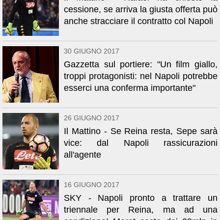
cessione, se arriva la giusta offerta può
anche stracciare il contratto col Napoli
30 GIUGNO 2017
Gazzetta sul portiere: "Un film giallo,
troppi protagonisti: nel Napoli potrebbe
esserci una conferma importante"
26 GIUGNO 2017
Il Mattino - Se Reina resta, Sepe sarà
vice: dal Napoli rassicurazioni
all'agente
16 GIUGNO 2017
SKY - Napoli pronto a trattare un
triennale per Reina, ma ad una