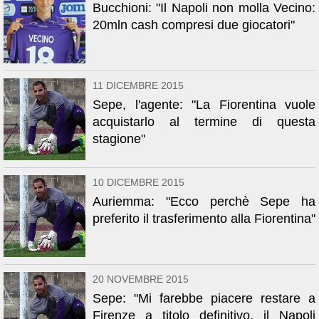
Bucchioni: "Il Napoli non molla Vecino:
20mln cash compresi due giocatori"
11 DICEMBRE 2015
Sepe, l'agente: "La Fiorentina vuole
acquistarlo al termine di questa
stagione"
10 DICEMBRE 2015
Auriemma: "Ecco perchè Sepe ha
preferito il trasferimento alla Fiorentina"
20 NOVEMBRE 2015
Sepe: "Mi farebbe piacere restare a
Firenze a titolo definitivo, il Napoli