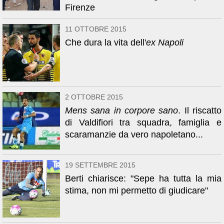
Firenze
11 OTTOBRE 2015
Che dura la vita dell'
ex Napoli
2 OTTOBRE 2015
Mens sana in corpore sano
. Il riscatto
di Valdifiori tra squadra, famiglia e
scaramanzie da vero napoletano...
19 SETTEMBRE 2015
Berti chiarisce: "Sepe ha tutta la mia
stima, non mi permetto di giudicare"