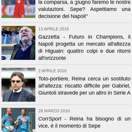
la comparsa, a giugno faremo le nostre
valutazioni. Sepe? Aspettiamo una
decisione del Napoli"
13 APRILE 2016
Gazzetta - Futuro in Champions, il
Napoli progetta un mercato all'altezza
di Higuain: quattro colpi e due ritorni
all'orizzonte
2 APRILE 2016
Toto-portiere, Reina cerca un sostituto
all'altezza: riscatto difficile per Gabriel,
Giuntoli stravede per un altro in Serie A
28 MARZO 2016
CorrSport
- Reina ha bisogno di un
vice, è il momento di Sepe