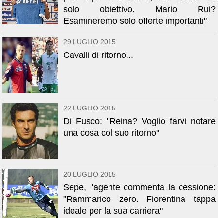
solo obiettivo. Mario Rui?
Esamineremo solo offerte importanti"
29 LUGLIO 2015
Cavalli di ritorno...
22 LUGLIO 2015
Di Fusco: "Reina? Voglio farvi notare
una cosa col suo ritorno"
20 LUGLIO 2015
Sepe, l'agente commenta la cessione:
"Rammarico zero. Fiorentina tappa
ideale per la sua carriera"