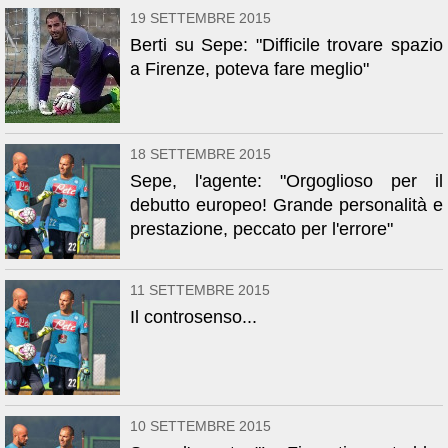
19 SETTEMBRE 2015
Berti su Sepe: "Difficile trovare spazio
a Firenze, poteva fare meglio"
18 SETTEMBRE 2015
Sepe, l'agente: "Orgoglioso per il
debutto europeo! Grande personalità e
prestazione, peccato per l'errore"
11 SETTEMBRE 2015
Il controsenso...
10 SETTEMBRE 2015