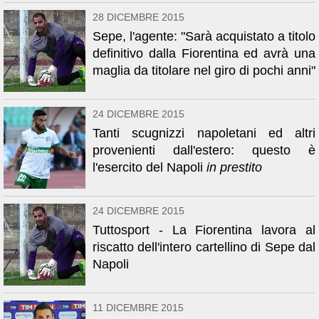
28 DICEMBRE 2015
Sepe, l'agente: "Sarà acquistato a titolo
definitivo dalla Fiorentina ed avrà una
maglia da titolare nel giro di pochi anni"
24 DICEMBRE 2015
Tanti scugnizzi napoletani ed altri
provenienti dall'estero: questo è
l'esercito del Napoli
in prestito
24 DICEMBRE 2015
Tuttosport - La Fiorentina lavora al
riscatto dell'intero cartellino di Sepe dal
Napoli
11 DICEMBRE 2015