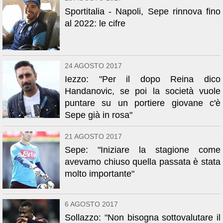
Sportitalia - Napoli, Sepe rinnova fino
al 2022: le cifre
24 AGOSTO 2017
Iezzo: "Per il dopo Reina dico
Handanovic, se poi la società vuole
puntare su un portiere giovane c'è
Sepe già in rosa"
21 AGOSTO 2017
Sepe: "Iniziare la stagione come
avevamo chiuso quella passata è stata
molto importante"
6 AGOSTO 2017
Sollazzo: "Non bisogna sottovalutare il