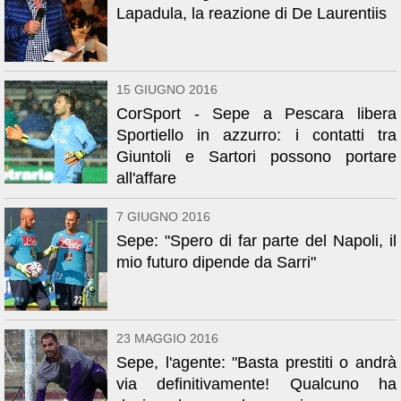
Lapadula, la reazione di De Laurentiis
15 GIUGNO 2016
CorSport - Sepe a Pescara libera
Sportiello in azzurro: i contatti tra
Giuntoli e Sartori possono portare
all'affare
7 GIUGNO 2016
Sepe: "Spero di far parte del Napoli, il
mio futuro dipende da Sarri"
23 MAGGIO 2016
Sepe, l'agente: "Basta prestiti o andrà
via definitivamente! Qualcuno ha