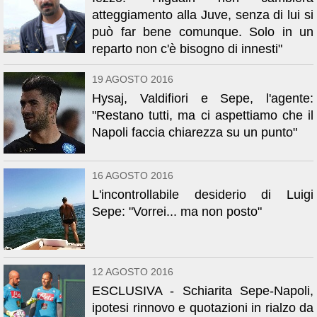
atteggiamento alla Juve, senza di lui si
può far bene comunque. Solo in un
reparto non c'è bisogno di innesti"
19 AGOSTO 2016
Hysaj, Valdifiori e Sepe, l'agente:
"Restano tutti, ma ci aspettiamo che il
Napoli faccia chiarezza su un punto"
16 AGOSTO 2016
L'incontrollabile desiderio di Luigi
Sepe: "Vorrei... ma non posto"
12 AGOSTO 2016
ESCLUSIVA - Schiarita Sepe-Napoli,
ipotesi rinnovo e quotazioni in rialzo da