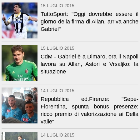
15 LUGLIO 2015
TuttoSport: "Oggi dovrebbe essere il
giorno della firma di Allan, arriva anche
Gabriel"
15 LUGLIO 2015
CdM - Gabriel è a Dimaro, ora il Napoli
lavora su Allan, Astori e Vrsaljko: la
situazione
14 LUGLIO 2015
Repubblica ed.Firenze: "Sepe-
Fiorentina, spunta bonus presenze:
ricco premio di valorizzazione ai Della
valle"
14 LUGLIO 2015