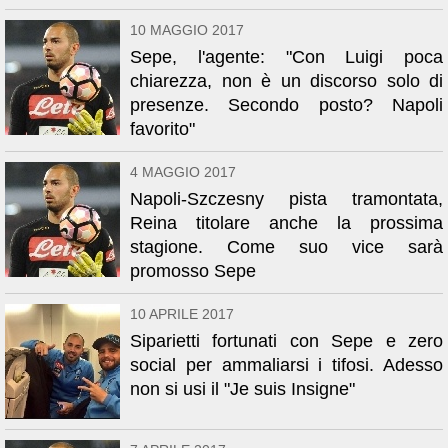
10 MAGGIO 2017
Sepe, l'agente: "Con Luigi poca
chiarezza, non è un discorso solo di
presenze. Secondo posto? Napoli
favorito"
4 MAGGIO 2017
Napoli-Szczesny pista tramontata,
Reina titolare anche la prossima
stagione. Come suo vice sarà
promosso Sepe
10 APRILE 2017
Siparietti fortunati con Sepe e zero
social per ammaliarsi i tifosi. Adesso
non si usi il "Je suis Insigne"