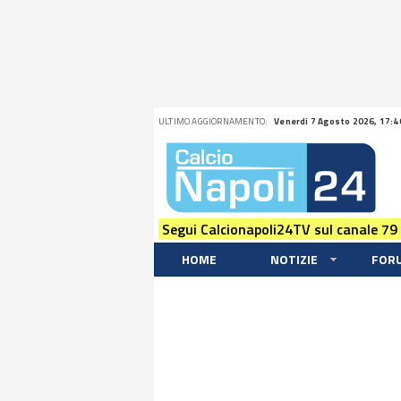
ULTIMO AGGIORNAMENTO:
Venerdi 7 Agosto 2026, 17:4
Segui Calcionapoli24TV sul canale 79
HOME
NOTIZIE
FOR