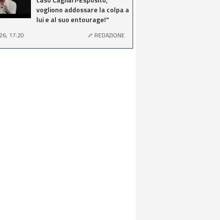
vogliono addossare la colpa a
lui e al suo entourage!"
26, 17:20
REDAZIONE