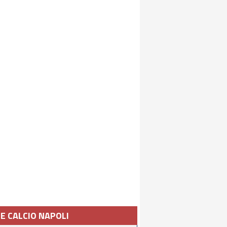
IE CALCIO NAPOLI