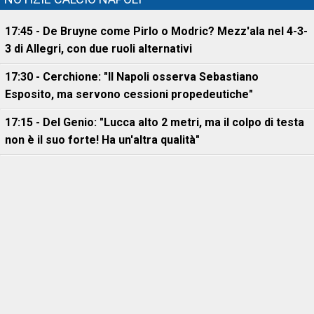
17:45 - De Bruyne come Pirlo o Modric? Mezz'ala nel 4-3-
3 di Allegri, con due ruoli alternativi
17:30 - Cerchione: "Il Napoli osserva Sebastiano
Esposito, ma servono cessioni propedeutiche"
17:15 - Del Genio: "Lucca alto 2 metri, ma il colpo di testa
non è il suo forte! Ha un'altra qualità"