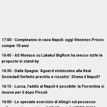
17:00 - Compleanno in casa Napoli: oggi Vincenzo Prisco
compie 18 anni
16:45 - AS Monaco su Lukaku! BigRom ha messo tutte le
proposte in stand-by
16:30 - Dalla Spagna: ‘Aguerd vicinissimo alla Real
Sociedad! Definito prestito e riscatto’. Sfuma il Napoli?
16:15 - Lucca, l'addio al Napoli è possibile: la Fiorentina si
muove per il dopo Piccoli
16:00 - Lo speciale esercizio di Allegri sul possesso