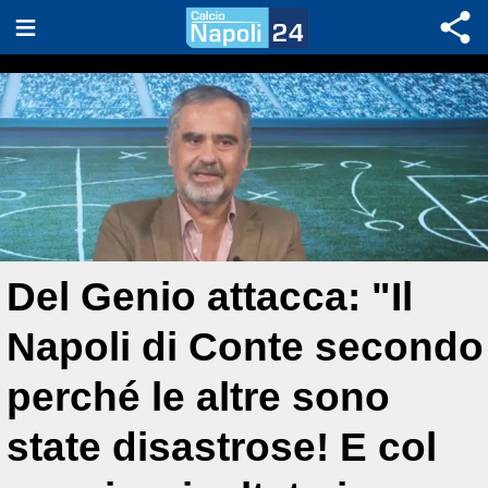
Del Genio attacca: "Il
Napoli di Conte secondo
perché le altre sono
state disastrose! E col