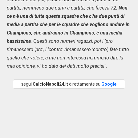
partite, nemmeno due punti a partita, che faceva 72.
Non
ce n'è una di tutte queste squadre che c'ha due punti di
media a partita che per le squadre che vogliono andare in
Champions, che andranno in Champions, è una media
bassissima
. Questi sono numeri ragazzi, poi i 'pro'
rimanessero 'pro', i 'contro' rimanessero 'contro', fate tutto
quello che volete, a me non interessa nemmeno dire la
mia opinione, vi ho dato dei dati molto precisi".
segui
CalcioNapoli24.it
direttamente su
Google