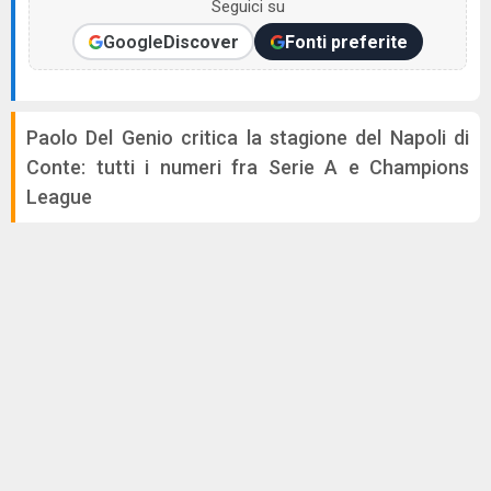
Seguici su
Google
Discover
Fonti preferite
Paolo Del Genio critica la stagione del Napoli di
Conte: tutti i numeri fra Serie A e Champions
League