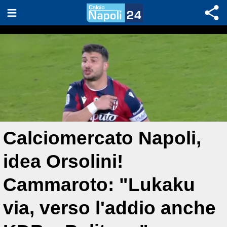
Calciomercato Napoli,
idea Orsolini!
Cammaroto: "Lukaku
via, verso l'addio anche