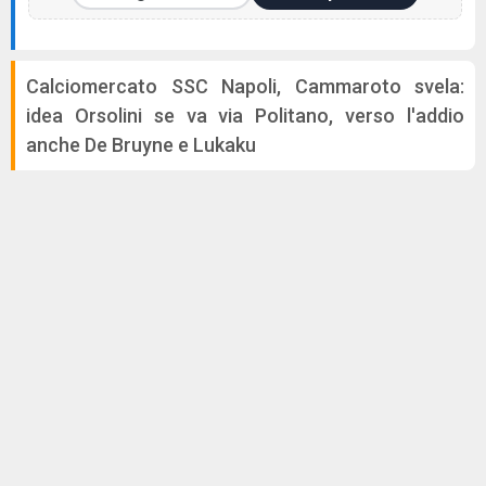
Calciomercato SSC Napoli, Cammaroto svela:
idea Orsolini se va via Politano, verso l'addio
anche De Bruyne e Lukaku