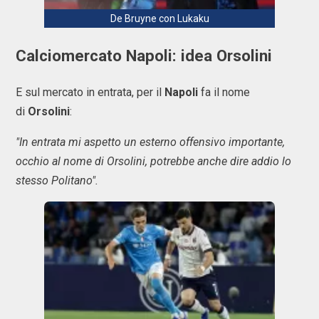
De Bruyne con Lukaku
Calciomercato Napoli: idea Orsolini
E sul mercato in entrata, per il
Napoli
fa il nome
di
Orsolini
:
"In entrata mi aspetto un esterno offensivo importante,
occhio al nome di Orsolini, potrebbe anche dire addio lo
stesso Politano".