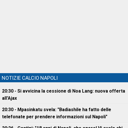
NOTIZIE CALCIO NAPOLI
20:30 - Si avvicina la cessione di Noa Lang: nuova offerta
all'Ajax
20:30 - Mpasinkatu svela: "Badiashile ha fatto delle
telefonate per prendere informazioni sul Napoli"