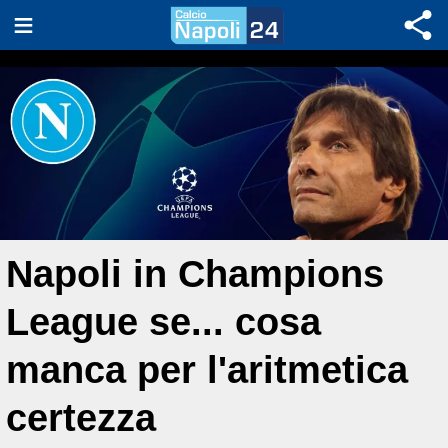
Napoli in Champions
League se... cosa
manca per l'aritmetica
certezza