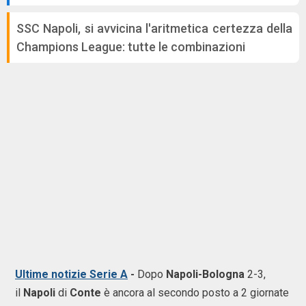
SSC Napoli, si avvicina l'aritmetica certezza della
Champions League: tutte le combinazioni
Ultime notizie Serie A
-
Dopo
Napoli-Bologna
2-3,
il
Napoli
di
Conte
è ancora al secondo posto a 2 giornate