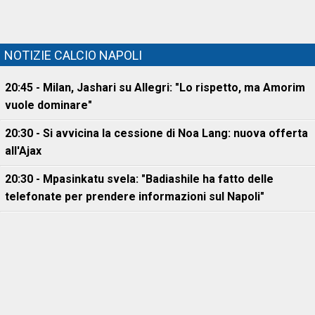
NOTIZIE CALCIO NAPOLI
20:45 - Milan, Jashari su Allegri: "Lo rispetto, ma Amorim
vuole dominare"
20:30 - Si avvicina la cessione di Noa Lang: nuova offerta
all'Ajax
20:30 - Mpasinkatu svela: "Badiashile ha fatto delle
telefonate per prendere informazioni sul Napoli"