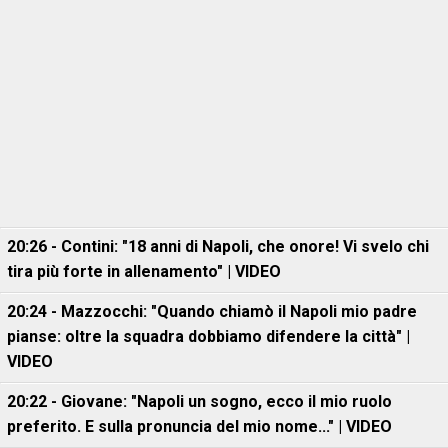
20:26 - Contini: "18 anni di Napoli, che onore! Vi svelo chi
tira più forte in allenamento" | VIDEO
20:24 - Mazzocchi: "Quando chiamò il Napoli mio padre
pianse: oltre la squadra dobbiamo difendere la città" |
VIDEO
20:22 - Giovane: "Napoli un sogno, ecco il mio ruolo
preferito. E sulla pronuncia del mio nome..." | VIDEO