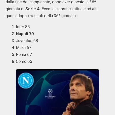
dalla fine del campionato, dopo aver giocato la 36ª
giornata di
Serie A
. Ecco la classifica attuale ad alta
quota, dopo i risultati della 36ª giornata:
Inter 85
Napoli 70
Juventus 68
Milan 67
Roma 67
Como 65