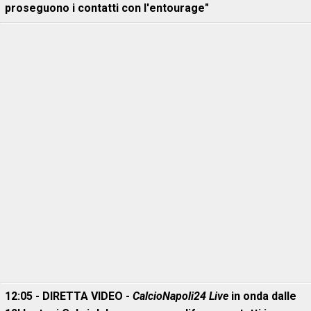
proseguono i contatti con l'entourage"
12:05 - DIRETTA VIDEO -
CalcioNapoli24 Live
in onda dalle