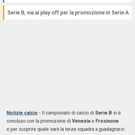
Serie B, via ai play off per la promozione in Serie A
Notizie calcio
-
Il campionato di calcio di
Serie B
si è
concluso con la promozione di
Venezia
e
Frosinone
e per scoprire quale sarà la terza squadra a guadagnarsi