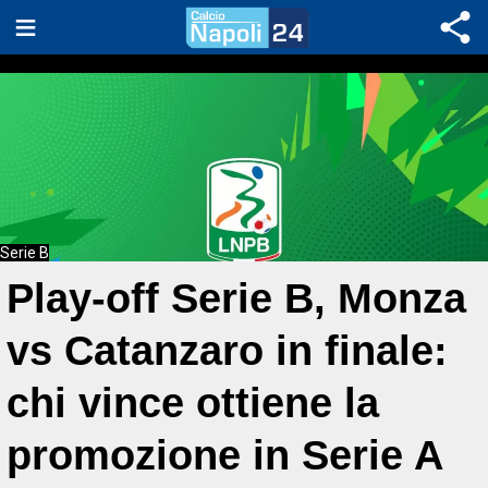
Serie B
Play-off Serie B, Monza
vs Catanzaro in finale:
chi vince ottiene la
promozione in Serie A