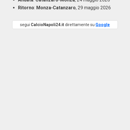
Ritorno
:
Monza-Catanzaro
, 29 maggio 2026
segui
CalcioNapoli24.it
direttamente su
Google