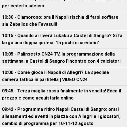
per cederlo adesso
10:30 - Clamoroso: ora il Napoli rischia di farsi soffiare
sia Zeballos che Favasuli!
10:15 - Quando arriverà Lukaku a Castel di Sangro? Si fa
largo una doppia ipotesi: "In pochi ci credono"
10:05 - Palinsesto CN24 TV, la programmazione della
settimana: a Castel di Sangro l'incontro con 4 calciatori
10:00 - Come gioca il Napoli di Allegri? La speciale
camera tattica in partitella | VIDEO CN24
09:45 - Terza maglia rossa finalmente in vendita! Ecco il
prezzo e come acquistarla online
09:42 - Programma ritiro Napoli Castel di Sangro: orari
allenamenti ed eventi in piazza con Allegri e i giocatori,
cambio di programma per 10-11-12 agosto