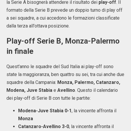
la Serie A bisognerà attendere il risultato dei
play-off
. Il
formato della Serie B prevede un doppio turno di play off
a sei squadre, a cui accedono le formazioni classificate
dalla terza all'ottava posizione.
Play-off Serie B, Monza-Palermo
in finale
Quest'anno le squadre del Sud Italia ai play-off sono
state la maggioranza, ben quattro su sei, tra cui anche due
squadre della Campania:
Monza, Palermo, Catanzaro,
Modena, Juve Stabia
e
Avellino
. Questo il calendario
dei play-off di Serie B con tutte le partite:
Modena-Juve Stabia 0-1
, la vincente affronta il
Monza
Catanzaro-Avellino 3-0
, la vincente affronta il