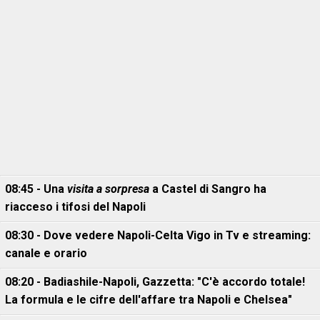
08:45 - Una
visita a sorpresa
a Castel di Sangro ha
riacceso i tifosi del Napoli
08:30 - Dove vedere Napoli-Celta Vigo in Tv e streaming:
canale e orario
08:20 - Badiashile-Napoli, Gazzetta: "C'è accordo totale!
La formula e le cifre dell'affare tra Napoli e Chelsea"