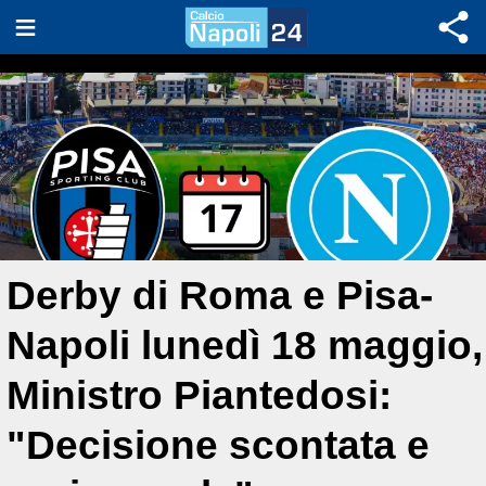
Derby di Roma e Pisa-
Napoli lunedì 18 maggio,
Ministro Piantedosi:
"Decisione scontata e