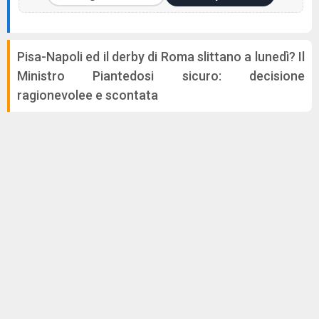
Pisa-Napoli ed il derby di Roma slittano a lunedì? Il
Ministro Piantedosi sicuro: decisione
ragionevolee e scontata