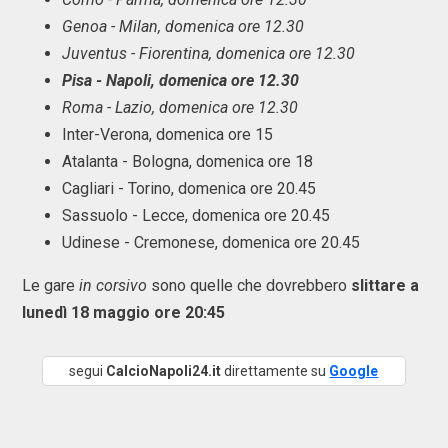
Genoa - Milan, domenica ore 12.30
Juventus - Fiorentina, domenica ore 12.30
Pisa - Napoli, domenica ore 12.30
Roma - Lazio, domenica ore 12.30
Inter-Verona, domenica ore 15
Atalanta - Bologna, domenica ore 18
Cagliari - Torino, domenica ore 20.45
Sassuolo - Lecce, domenica ore 20.45
Udinese - Cremonese, domenica ore 20.45
Le gare
in corsivo
sono quelle che dovrebbero
slittare a
lunedì 18 maggio ore 20:45
segui
CalcioNapoli24.it
direttamente su
Google