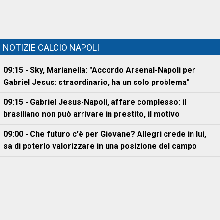
NOTIZIE CALCIO NAPOLI
09:15 - Sky, Marianella: "Accordo Arsenal-Napoli per
Gabriel Jesus: straordinario, ha un solo problema"
09:15 - Gabriel Jesus-Napoli, affare complesso: il
brasiliano non può arrivare in prestito, il motivo
09:00 - Che futuro c'è per Giovane? Allegri crede in lui,
sa di poterlo valorizzare in una posizione del campo