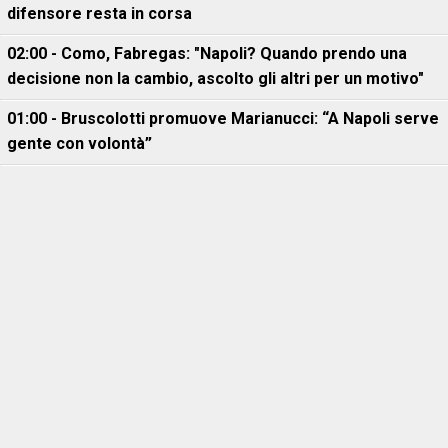
difensore resta in corsa
02:00 - Como, Fabregas: "Napoli? Quando prendo una
decisione non la cambio, ascolto gli altri per un motivo"
01:00 - Bruscolotti promuove Marianucci: “A Napoli serve
gente con volontà”