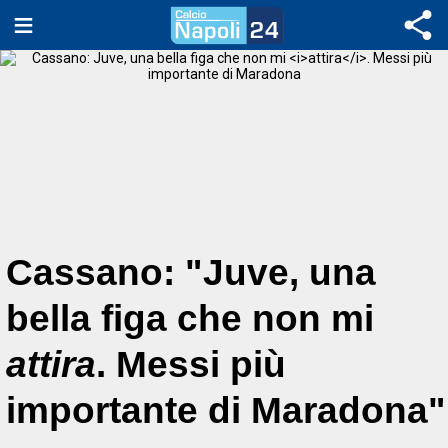
Cassano: "Juve, una
bella figa che non mi
attira
. Messi più
importante di Maradona"