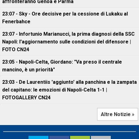
affronteranno Genoa e Parma
23:07 - Sky - Ore decisive per la cessione di Lukaku al
Fenerbahce
23:07 - Infortunio Marianucci, la prima diagnosi della SSC
Napoli: l'aggiornamento sulle condizioni del difensore |
FOTO CN24
23:05 - Napoli-Celta, Giordano: "Va preso il centrale
mancino, è un priorità"
23:03 - De Laurentiis 'aggiunto' alla panchina e la zampata
del capitano: le emozioni di Napoli-Celta 1-1 |
FOTOGALLERY CN24
Altre Notizie »