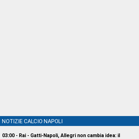
NOTIZIE CALCIO NAPOLI
03:00 - Rai - Gatti-Napoli, Allegri non cambia idea: il