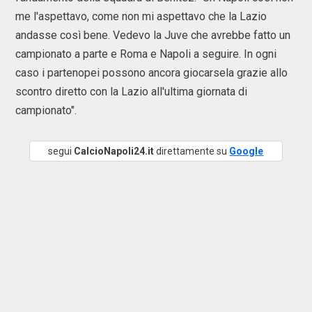
me l'aspettavo, come non mi aspettavo che la Lazio
andasse così bene. Vedevo la Juve che avrebbe fatto un
campionato a parte e Roma e Napoli a seguire. In ogni
caso i partenopei possono ancora giocarsela grazie allo
scontro diretto con la Lazio all'ultima giornata di
campionato".
segui
CalcioNapoli24.it
direttamente su
Google