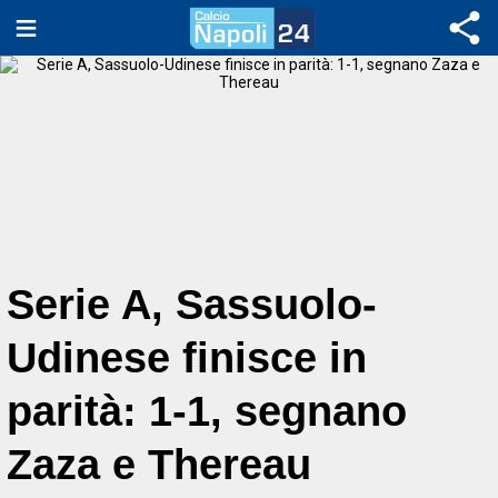
Serie A, Sassuolo-
Udinese finisce in
parità: 1-1, segnano
Zaza e Thereau