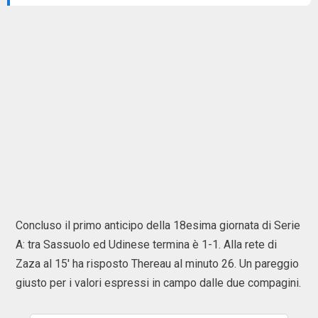
Concluso il primo anticipo della 18esima giornata di Serie
A: tra Sassuolo ed Udinese termina è 1-1. Alla rete di
Zaza al 15' ha risposto Thereau al minuto 26. Un pareggio
giusto per i valori espressi in campo dalle due compagini.