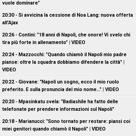
vuole dominare"
20:30 - Si avvicina la cessione di Noa Lang: nuova offerta
all'Ajax
20:26 - Contini: "18 anni di Napoli, che onore! Vi svelo chi
tira più forte in allenamento" | VIDEO
20:24 - Mazzocchi: "Quando chiamò il Napoli mio padre
pianse: oltre la squadra dobbiamo difendere la città" |
VIDEO
20:22 - Giovane: "Napoli un sogno, ecco il mio ruolo
preferito. E sulla pronuncia del mio nome..." | VIDEO
20:20 - Mpasinkatu svela: "Badiashile ha fatto delle
telefonate per prendere informazioni sul Napoli"
20:18 - Marianucci: "Sono tornato per restare: piansi coi
miei genitori quando chiamò il Napoli" | VIDEO