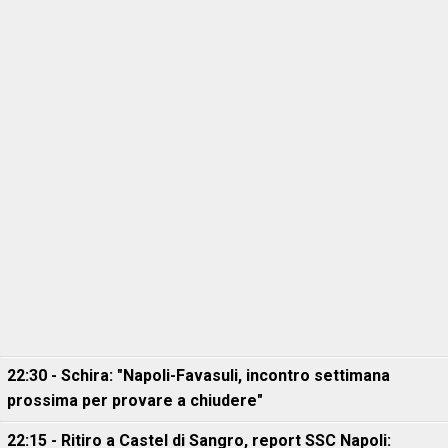
22:30 - Schira: "Napoli-Favasuli, incontro settimana
prossima per provare a chiudere"
22:15 - Ritiro a Castel di Sangro, report SSC Napoli: