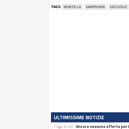
TAGS
MONTELLA
SAMPDORIA
SASSUOLO
ULTIMISSIME NOTIZIE
Ancora nessuna offerta per Lu
7 Ago, 07:45 -