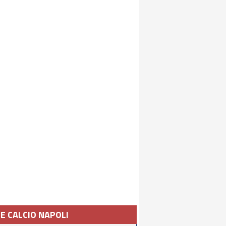
IE CALCIO NAPOLI