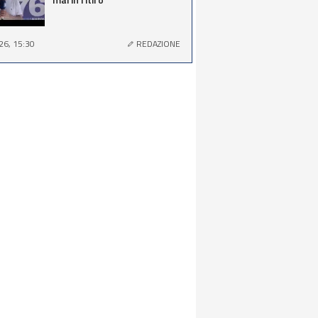
26, 15:30
REDAZIONE