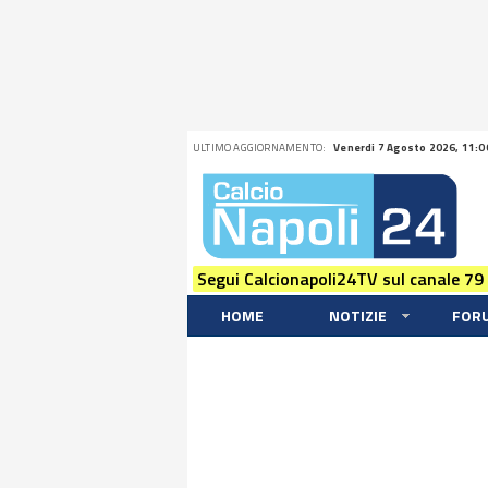
ULTIMO AGGIORNAMENTO:
Venerdi 7 Agosto 2026, 11:0
Segui Calcionapoli24TV sul canale 79
HOME
NOTIZIE
FOR