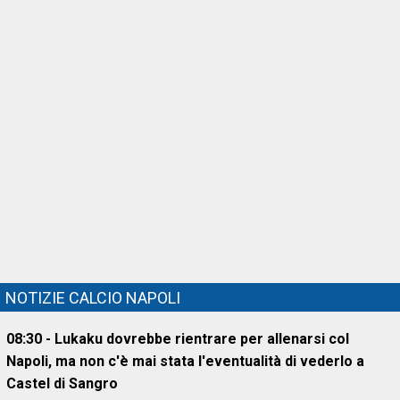
NOTIZIE CALCIO NAPOLI
08:30 - Lukaku dovrebbe rientrare per allenarsi col
Napoli, ma non c'è mai stata l'eventualità di vederlo a
Castel di Sangro