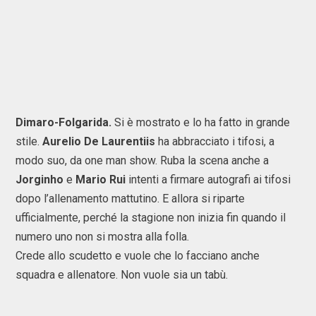
Dimaro-Folgarida.
Si è mostrato e lo ha fatto in grande
stile.
Aurelio De Laurentiis
ha abbracciato i tifosi, a
modo suo, da one man show. Ruba la scena anche a
Jorginho
e
Mario Rui
intenti a firmare autografi ai tifosi
dopo l’allenamento mattutino. E allora si riparte
ufficialmente, perché la stagione non inizia fin quando il
numero uno non si mostra alla folla.
Crede allo scudetto e vuole che lo facciano anche
squadra e allenatore. Non vuole sia un tabù.