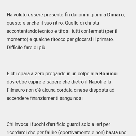
Ha voluto essere presente fin dai primi giorni a
Dimaro
,
questo è anche il suo ritiro. Quello di chi sta
accontentandotecnico e tifosi: tutti confermati (per il
momento) e qualche ritocco per giocarsi il primato.
Difficile fare di più.
E chi spara a zero pregando in un colpo alla
Bonucci
dovrebbe capire e sapere che dietro il Napoli e la
Filmauro non c’è alcuna cordata cinese disposta ad
accendere finanziamenti sanguinosi.
Chi invoca i fuochi d'artificio guardi solo a ieri per
ricordarsi che per fallire (sportivamente e non) basta uno