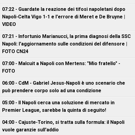
07:22 - Guardate la reazione dei tifosi napoletani dopo
Napoli-Celta Vigo 1-1 e l'errore di Meret e De Bruyne |
VIDEO
07:21 - Infortunio Marianucci, la prima diagnosi della SSC
Napoli: l'aggiornamento sulle condizioni del difensore |
FOTO CN24
07:00 - Malcuit a Napoli con Mertens: "Mio fratello" -
FOTO
06:00 - CdM - Gabriel Jesus-Napoli è uno scenario che
può prendere corpo solo ad una condizione
05:00 - Il Napoli cerca una soluzione di mercato in
Premier League, sarebbe la quinta di seguito!
04:00 - Cajuste-Torino, si tratta sulla formula: il Napoli
vuole garanzie sull'addio