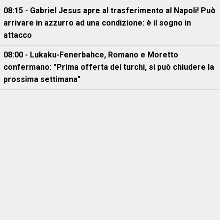
08:15 - Gabriel Jesus apre al trasferimento al Napoli! Può
arrivare in azzurro ad una condizione: è il sogno in
attacco
08:00 - Lukaku-Fenerbahce, Romano e Moretto
confermano: "Prima offerta dei turchi, si può chiudere la
prossima settimana"