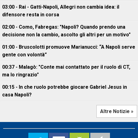
03:00 - Rai - Gatti-Napoli, Allegri non cambia idea: il
difensore resta in corsa
02:00 - Como, Fabregas: "Napoli? Quando prendo una
decisione non la cambio, ascolto gli altri per un motivo"
01:00 - Bruscolotti promuove Marianucci: “A Napoli serve
gente con volontà”
00:37 - Malagò: "Conte mai contattato per il ruolo di CT,
ma lo ringrazio"
00:15 - In che ruolo potrebbe giocare Gabriel Jesus in
casa Napoli?
Altre Notizie »