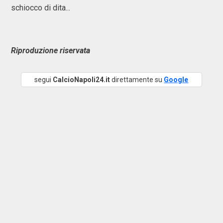
schiocco di dita...
Riproduzione riservata
segui
CalcioNapoli24.it
direttamente su
Google