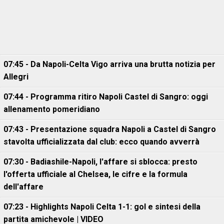
07:45 - Da Napoli-Celta Vigo arriva una brutta notizia per
Allegri
07:44 - Programma ritiro Napoli Castel di Sangro: oggi
allenamento pomeridiano
07:43 - Presentazione squadra Napoli a Castel di Sangro
stavolta ufficializzata dal club: ecco quando avverrà
07:30 - Badiashile-Napoli, l'affare si sblocca: presto
l'offerta ufficiale al Chelsea, le cifre e la formula
dell'affare
07:23 - Highlights Napoli Celta 1-1: gol e sintesi della
partita amichevole | VIDEO