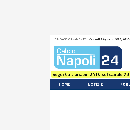
ULTIMO AGGIORNAMENTO:
Venerdi 7 Agosto 2026, 07:0
Segui Calcionapoli24TV sul canale 79
HOME
NOTIZIE
FOR