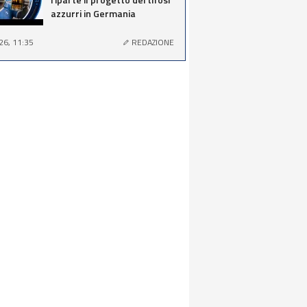
azzurri in Germania
26, 11:35
REDAZIONE