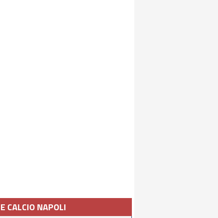
IE CALCIO NAPOLI