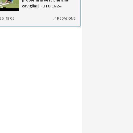
caviglia! | FOTO CN24
26, 19:05
REDAZIONE