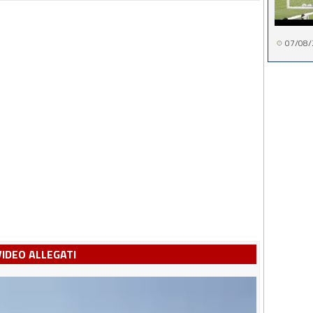
07/08/
VIDEO ALLEGATI