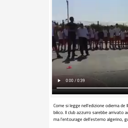
Come si legge nell'edizione odierna de I
bilico. Il club azzurro sarebbe arrivato 
ma l'entourage dell'esterno algerino, gu