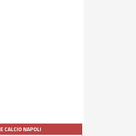
IE CALCIO NAPOLI