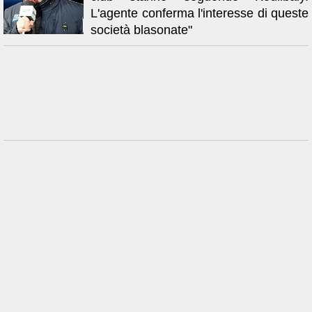
L'agente conferma l'interesse di queste
società blasonate"