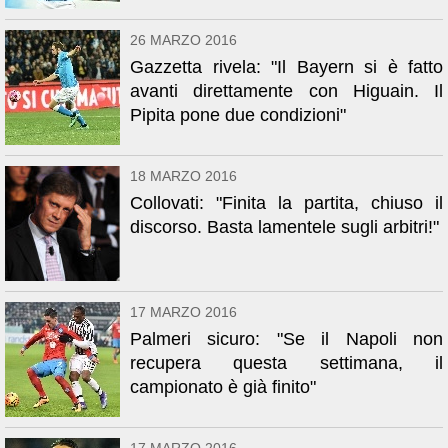
26 MARZO 2016
Gazzetta rivela: "Il Bayern si è fatto
avanti direttamente con Higuain. Il
Pipita pone due condizioni"
18 MARZO 2016
Collovati: "Finita la partita, chiuso il
discorso. Basta lamentele sugli arbitri!"
17 MARZO 2016
Palmeri sicuro: "Se il Napoli non
recupera questa settimana, il
campionato è già finito"