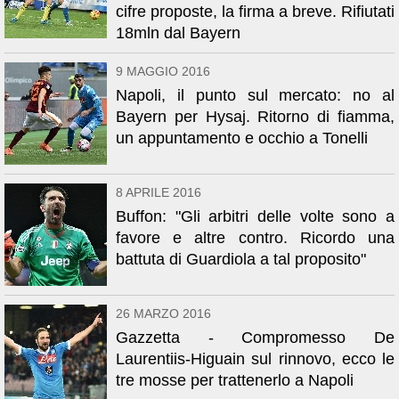
cifre proposte, la firma a breve. Rifiutati
18mln dal Bayern
9 MAGGIO 2016
Napoli, il punto sul mercato: no al
Bayern per Hysaj. Ritorno di fiamma,
un appuntamento e occhio a Tonelli
8 APRILE 2016
Buffon: "Gli arbitri delle volte sono a
favore e altre contro. Ricordo una
battuta di Guardiola a tal proposito"
26 MARZO 2016
Gazzetta - Compromesso De
Laurentiis-Higuain sul rinnovo, ecco le
tre mosse per trattenerlo a Napoli