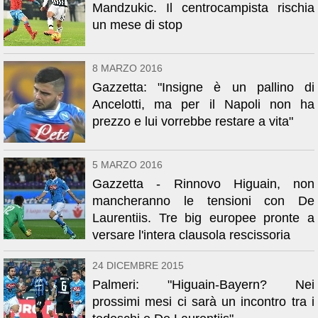
Mandzukic. Il centrocampista rischia
un mese di stop
8 MARZO 2016
Gazzetta: "Insigne è un pallino di
Ancelotti, ma per il Napoli non ha
prezzo e lui vorrebbe restare a vita"
5 MARZO 2016
Gazzetta - Rinnovo Higuain, non
mancheranno le tensioni con De
Laurentiis. Tre big europee pronte a
versare l'intera clausola rescissoria
24 DICEMBRE 2015
Palmeri: "Higuain-Bayern? Nei
prossimi mesi ci sarà un incontro tra i