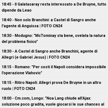
18:45 - Il Galatasaray resta interessato a De Bruyne, tutto
dipende da Leao
18:40 - Non solo Branchini: a Castel di Sangro anche
l'agente di Anguissa | FOTO CN24
18:30 - Modugno: "McTominay sta bene, svelata la natura
del problema fisico"
18:30 - A Castel di Sangro anche Branchini, agente di
Allegri (e Gabriel Jesus) | FOTO CN24
18:15 - Romano: "Per costi il Napoli considera impossibile
l'operazione Vlahovic"
18:15 - Ritiro Napoli: Allegri prova De Bruyne in un altro
ruolo | FOTO CN24
18:00 - Cm.com, Longo: "Noa Lang chiude all'Ajax:
soluzione poco gradita, vuole giocarsi le sue chances al