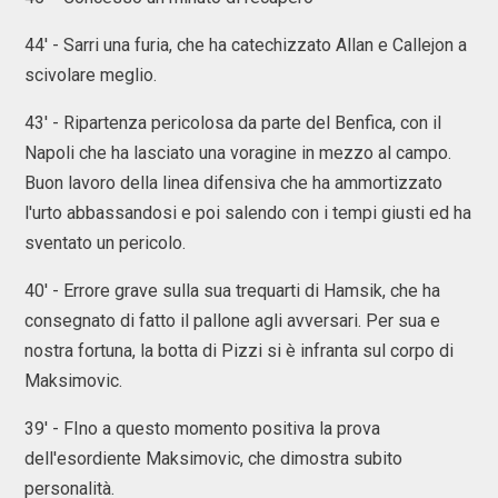
44' - Sarri una furia, che ha catechizzato Allan e Callejon a
scivolare meglio.
43' - Ripartenza pericolosa da parte del Benfica, con il
Napoli che ha lasciato una voragine in mezzo al campo.
Buon lavoro della linea difensiva che ha ammortizzato
l'urto abbassandosi e poi salendo con i tempi giusti ed ha
sventato un pericolo.
40' - Errore grave sulla sua trequarti di Hamsik, che ha
consegnato di fatto il pallone agli avversari. Per sua e
nostra fortuna, la botta di Pizzi si è infranta sul corpo di
Maksimovic.
39' - FIno a questo momento positiva la prova
dell'esordiente Maksimovic, che dimostra subito
personalità.