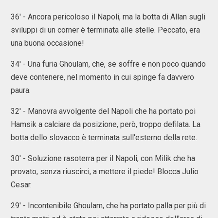
36' - Ancora pericoloso il Napoli, ma la botta di Allan sugli
sviluppi di un corner è terminata alle stelle. Peccato, era
una buona occasione!
34' - Una furia Ghoulam, che, se soffre e non poco quando
deve contenere, nel momento in cui spinge fa davvero
paura.
32' - Manovra avvolgente del Napoli che ha portato poi
Hamsik a calciare da posizione, però, troppo defilata. La
botta dello slovacco è terminata sull'esterno della rete.
30' - Soluzione rasoterra per il Napoli, con Milik che ha
provato, senza riuscirci, a mettere il piede! Blocca Julio
Cesar.
29' - Incontenibile Ghoulam, che ha portato palla per più di