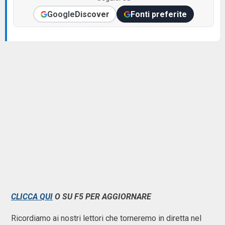
Google
Discover
Fonti preferite
CLICCA QUI
O SU F5 PER AGGIORNARE
Ricordiamo ai nostri lettori che torneremo in diretta nel