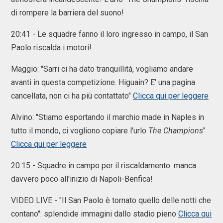
di rompere la barriera del suono!
20:41 - Le squadre fanno il loro ingresso in campo, il San
Paolo riscalda i motori!
Maggio: "Sarri ci ha dato tranquillità, vogliamo andare
avanti in questa competizione. Higuain? E' una pagina
cancellata, non ci ha più contattato"
Clicca qui per leggere
Alvino: "Stiamo esportando il marchio made in Naples in
tutto il mondo, ci vogliono copiare l'urlo
The Champions
"
Clicca qui per leggere
20.15 - Squadre in campo per il riscaldamento: manca
davvero poco all'inizio di Napoli-Benfica!
VIDEO LIVE - "Il San Paolo è tornato quello delle notti che
contano": splendide immagini dallo stadio pieno
Clicca qui