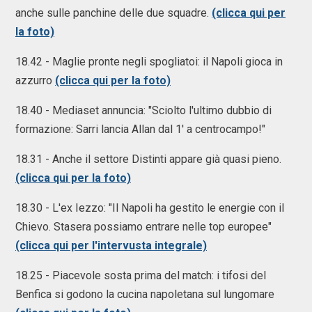
anche sulle panchine delle due squadre.
(clicca qui per
la foto)
18.42 - Maglie pronte negli spogliatoi: il Napoli gioca in
azzurro
(clicca qui per la foto)
18.40 - Mediaset annuncia: "Sciolto l'ultimo dubbio di
formazione: Sarri lancia Allan dal 1' a centrocampo!"
18.31 - Anche il settore Distinti appare già quasi pieno.
(clicca qui per la foto)
18.30 - L'ex Iezzo: "Il Napoli ha gestito le energie con il
Chievo. Stasera possiamo entrare nelle top europee"
(clicca qui per l'intervusta integrale)
18.25 - Piacevole sosta prima del match: i tifosi del
Benfica si godono la cucina napoletana sul lungomare