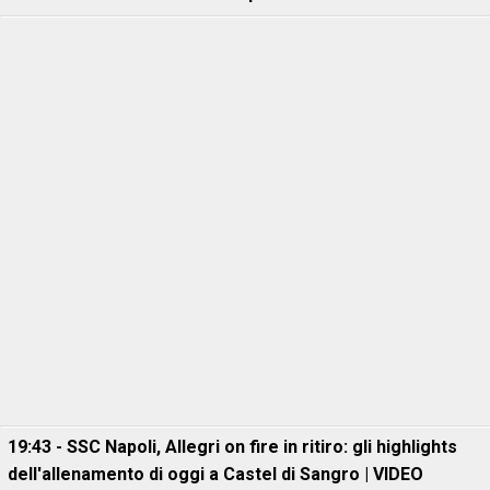
19:43 - SSC Napoli, Allegri on fire in ritiro: gli highlights
dell'allenamento di oggi a Castel di Sangro | VIDEO