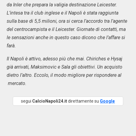
da Inler che prepara la valigia destinazione Leicester.
L’intesa tra il club inglese e il Napoli è stata raggiunta
sulla base di 5,5 milioni, ora si cerca l’accordo tra l’agente
del centrocampista e il Leicester. Giornate di contatti, ma
le sensazioni anche in questo caso dicono che l’affare si
farà.
Il Napoli è attivo, adesso più che mai. Chiriches e Hysaj
già arrivati, Maksimovic e Sala gli obiettivi. Un acquisto
dietro l’altro. Eccolo, il modo migliore per rispondere al
mercato.
segui
CalcioNapoli24.it
direttamente su
Google