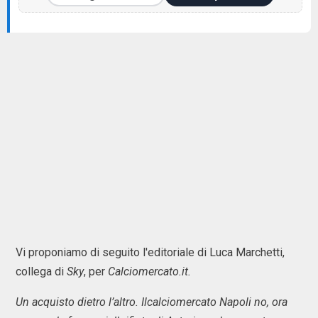
Vi proponiamo di seguito l'editoriale di Luca Marchetti,
collega di
Sky
, per
Calciomercato.it.
Un acquisto dietro l’altro. Ilcalciomercato Napoli no, ora