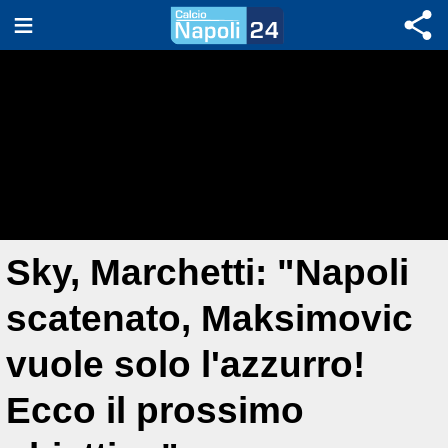
Sky, Marchetti: "Napoli
scatenato, Maksimovic
vuole solo l'azzurro!
Ecco il prossimo