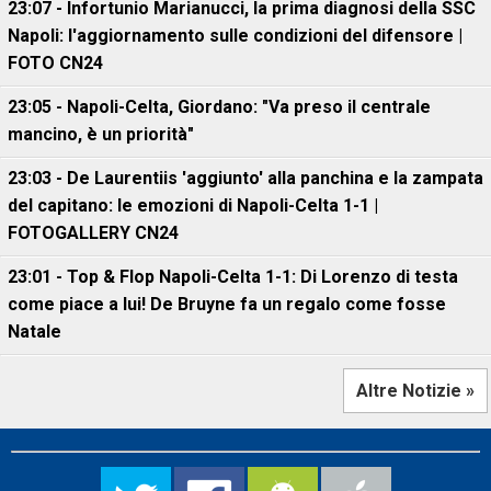
23:07 - Infortunio Marianucci, la prima diagnosi della SSC
Napoli: l'aggiornamento sulle condizioni del difensore |
FOTO CN24
23:05 - Napoli-Celta, Giordano: "Va preso il centrale
mancino, è un priorità"
23:03 - De Laurentiis 'aggiunto' alla panchina e la zampata
del capitano: le emozioni di Napoli-Celta 1-1 |
FOTOGALLERY CN24
23:01 - Top & Flop Napoli-Celta 1-1: Di Lorenzo di testa
come piace a lui! De Bruyne fa un regalo come fosse
Natale
Altre Notizie »