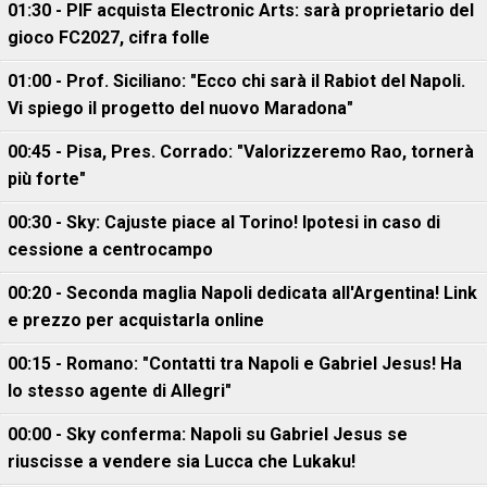
01:30 - PIF acquista Electronic Arts: sarà proprietario del
gioco FC2027, cifra folle
01:00 - Prof. Siciliano: "Ecco chi sarà il Rabiot del Napoli.
Vi spiego il progetto del nuovo Maradona"
00:45 - Pisa, Pres. Corrado: "Valorizzeremo Rao, tornerà
più forte"
00:30 - Sky: Cajuste piace al Torino! Ipotesi in caso di
cessione a centrocampo
00:20 - Seconda maglia Napoli dedicata all'Argentina! Link
e prezzo per acquistarla online
00:15 - Romano: "Contatti tra Napoli e Gabriel Jesus! Ha
lo stesso agente di Allegri"
00:00 - Sky conferma: Napoli su Gabriel Jesus se
riuscisse a vendere sia Lucca che Lukaku!