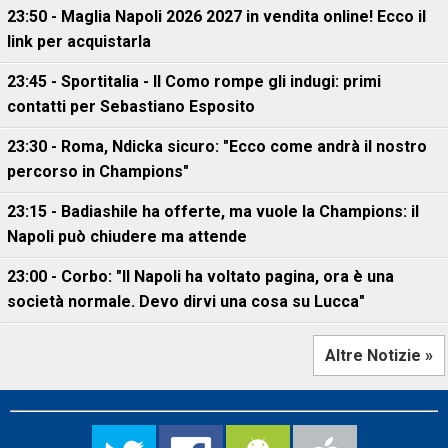
23:50 - Maglia Napoli 2026 2027 in vendita online! Ecco il
link per acquistarla
23:45 - Sportitalia - Il Como rompe gli indugi: primi
contatti per Sebastiano Esposito
23:30 - Roma, Ndicka sicuro: "Ecco come andrà il nostro
percorso in Champions"
23:15 - Badiashile ha offerte, ma vuole la Champions: il
Napoli può chiudere ma attende
23:00 - Corbo: "Il Napoli ha voltato pagina, ora è una
società normale. Devo dirvi una cosa su Lucca"
Altre Notizie »