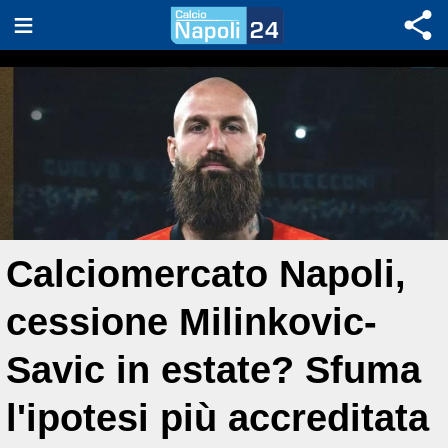
Calciomercato Napoli,
cessione Milinkovic-
Savic in estate? Sfuma
l'ipotesi più accreditata