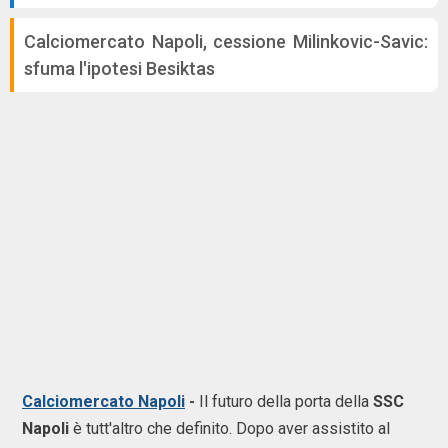
Calciomercato Napoli, cessione Milinkovic-Savic:
sfuma l'ipotesi Besiktas
Calciomercato Napoli
-
Il futuro della porta della
SSC
Napoli
è tutt'altro che definito. Dopo aver assistito al