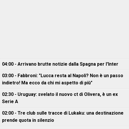
04:00 - Arrivano brutte notizie dalla Spagna per l'Inter
03:00 - Fabbroni: "Lucca resta al Napoli? Non è un passo
indietro! Ma ecco da chi mi aspetto di più"
02:30 - Uruguay: svelato il nuovo ct di Olivera, è un ex
Serie A
02:00 - Tre club sulle tracce di Lukaku: una destinazione
prende quota in silenzio