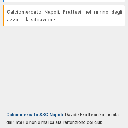
Calciomercato Napoli, Frattesi nel mirino degli
azzurri: la situazione
Calciomercato SSC Napoli
, Davide
Frattesi
è in uscita
dall'
Inter
e non è mai calata l'attenzione del club