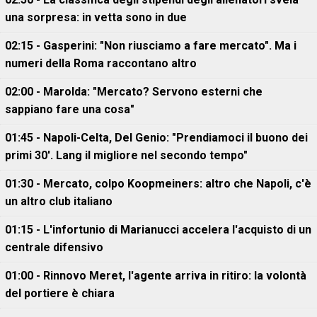
una sorpresa: in vetta sono in due
02:15 - Gasperini: "Non riusciamo a fare mercato". Ma i
numeri della Roma raccontano altro
02:00 - Marolda: "Mercato? Servono esterni che
sappiano fare una cosa"
01:45 - Napoli-Celta, Del Genio: "Prendiamoci il buono dei
primi 30'. Lang il migliore nel secondo tempo"
01:30 - Mercato, colpo Koopmeiners: altro che Napoli, c'è
un altro club italiano
01:15 - L'infortunio di Marianucci accelera l'acquisto di un
centrale difensivo
01:00 - Rinnovo Meret, l'agente arriva in ritiro: la volontà
del portiere è chiara