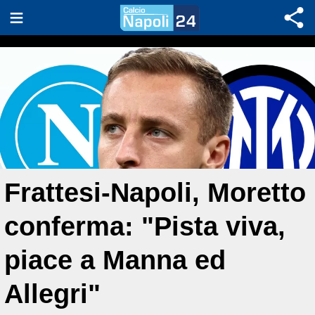
Frattesi-Napoli, Moretto
conferma: "Pista viva,
piace a Manna ed
Allegri"