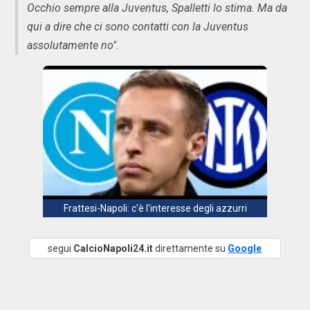
Occhio sempre alla Juventus, Spalletti lo stima. Ma da
qui a dire che ci sono contatti con la Juventus
assolutamente no".
Frattesi-Napoli: c'è l'interesse degli azzurri
segui
CalcioNapoli24.it
direttamente su
Google