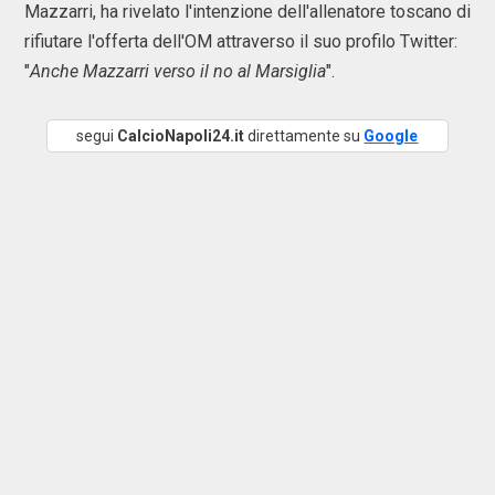
Mazzarri, ha rivelato l'intenzione dell'allenatore toscano di
rifiutare l'offerta dell'OM attraverso il suo profilo Twitter:
"
Anche Mazzarri verso il no al Marsiglia
".
segui
CalcioNapoli24.it
direttamente su
Google