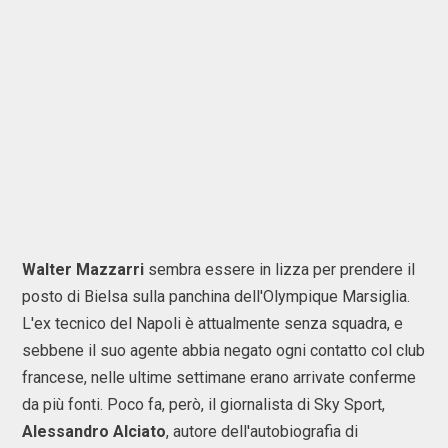
Walter Mazzarri
sembra essere in lizza per prendere il
posto di Bielsa sulla panchina dell'Olympique Marsiglia.
L'ex tecnico del Napoli è attualmente senza squadra, e
sebbene il suo agente abbia negato ogni contatto col club
francese, nelle ultime settimane erano arrivate conferme
da più fonti. Poco fa, però, il giornalista di Sky Sport,
Alessandro Alciato
, autore dell'autobiografia di