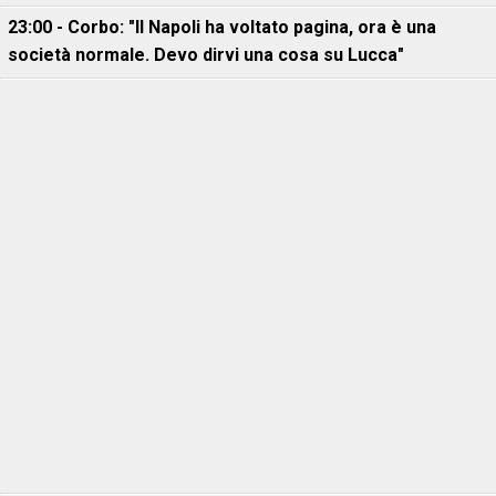
23:00 - Corbo: "Il Napoli ha voltato pagina, ora è una
società normale. Devo dirvi una cosa su Lucca"