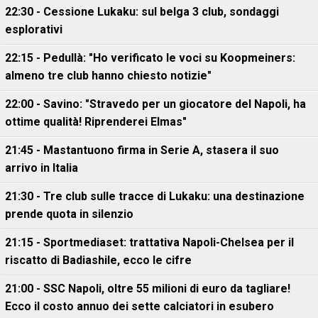
22:30 - Cessione Lukaku: sul belga 3 club, sondaggi
esplorativi
22:15 - Pedullà: "Ho verificato le voci su Koopmeiners:
almeno tre club hanno chiesto notizie"
22:00 - Savino: "Stravedo per un giocatore del Napoli, ha
ottime qualità! Riprenderei Elmas"
21:45 - Mastantuono firma in Serie A, stasera il suo
arrivo in Italia
21:30 - Tre club sulle tracce di Lukaku: una destinazione
prende quota in silenzio
21:15 - Sportmediaset: trattativa Napoli-Chelsea per il
riscatto di Badiashile, ecco le cifre
21:00 - SSC Napoli, oltre 55 milioni di euro da tagliare!
Ecco il costo annuo dei sette calciatori in esubero