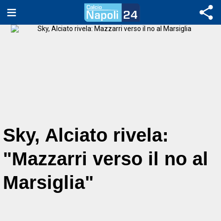
Sky, Alciato rivela:
"Mazzarri verso il no al
Marsiglia"