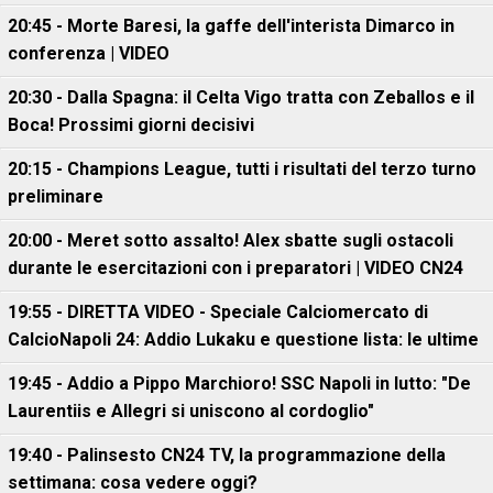
20:45 - Morte Baresi, la gaffe dell'interista Dimarco in
conferenza | VIDEO
20:30 - Dalla Spagna: il Celta Vigo tratta con Zeballos e il
Boca! Prossimi giorni decisivi
20:15 - Champions League, tutti i risultati del terzo turno
preliminare
20:00 - Meret sotto assalto! Alex sbatte sugli ostacoli
durante le esercitazioni con i preparatori | VIDEO CN24
19:55 - DIRETTA VIDEO - Speciale Calciomercato di
CalcioNapoli 24: Addio Lukaku e questione lista: le ultime
19:45 - Addio a Pippo Marchioro! SSC Napoli in lutto: "De
Laurentiis e Allegri si uniscono al cordoglio"
19:40 - Palinsesto CN24 TV, la programmazione della
settimana: cosa vedere oggi?