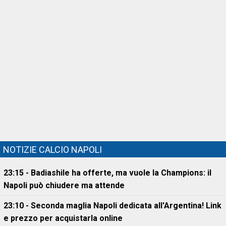
NOTIZIE CALCIO NAPOLI
23:15 - Badiashile ha offerte, ma vuole la Champions: il
Napoli può chiudere ma attende
23:10 - Seconda maglia Napoli dedicata all'Argentina! Link
e prezzo per acquistarla online