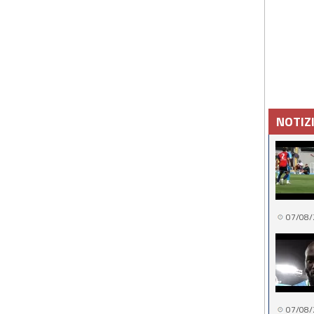
NOTIZ
07/08/
07/08/