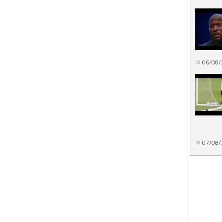
06/08/
07/08/