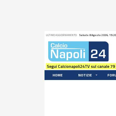
ULTIMO AGGIORNAMENTO:
Sabato 8 Agosto 2026, 19:2
Segui Calcionapoli24TV sul canale 79
HOME
NOTIZIE
FOR