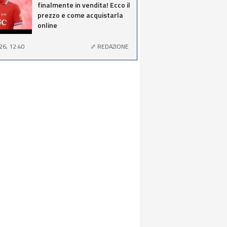
finalmente in vendita! Ecco il
prezzo e come acquistarla
online
26, 12:40
REDAZIONE