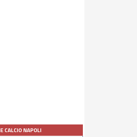
IE CALCIO NAPOLI