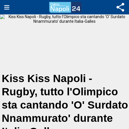
Kiss Kiss Napoli -
Rugby, tutto l'Olimpico
sta cantando 'O' Surdato
Nnammurato' durante