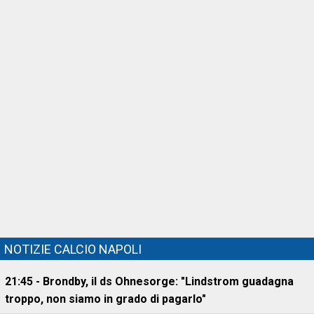
NOTIZIE CALCIO NAPOLI
21:45 - Brondby, il ds Ohnesorge: "Lindstrom guadagna
troppo, non siamo in grado di pagarlo"