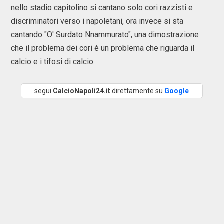
nello stadio capitolino si cantano solo cori razzisti e
discriminatori verso i napoletani, ora invece si sta
cantando "O' Surdato Nnammurato", una dimostrazione
che il problema dei cori è un problema che riguarda il
calcio e i tifosi di calcio.
segui
CalcioNapoli24.it
direttamente su
Google