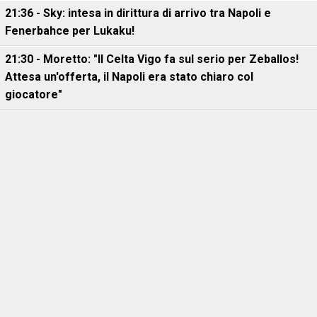
21:36 - Sky: intesa in dirittura di arrivo tra Napoli e
Fenerbahce per Lukaku!
21:30 - Moretto: "Il Celta Vigo fa sul serio per Zeballos!
Attesa un'offerta, il Napoli era stato chiaro col
giocatore"