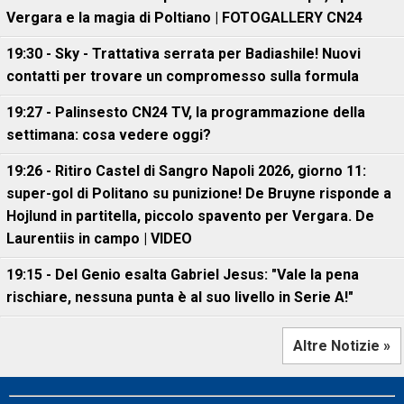
Vergara e la magia di Poltiano | FOTOGALLERY CN24
19:30 - Sky - Trattativa serrata per Badiashile! Nuovi
contatti per trovare un compromesso sulla formula
19:27 - Palinsesto CN24 TV, la programmazione della
settimana: cosa vedere oggi?
19:26 - Ritiro Castel di Sangro Napoli 2026, giorno 11:
super-gol di Politano su punizione! De Bruyne risponde a
Hojlund in partitella, piccolo spavento per Vergara. De
Laurentiis in campo | VIDEO
19:15 - Del Genio esalta Gabriel Jesus: "Vale la pena
rischiare, nessuna punta è al suo livello in Serie A!"
Altre Notizie »