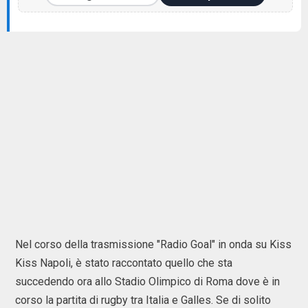
Nel corso della trasmissione "Radio Goal" in onda su Kiss
Kiss Napoli, è stato raccontato quello che sta
succedendo ora allo Stadio Olimpico di Roma dove è in
corso la partita di rugby tra Italia e Galles. Se di solito