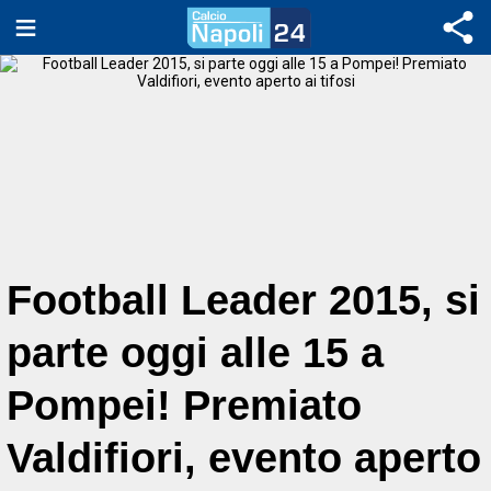
Football Leader 2015, si
parte oggi alle 15 a
Pompei! Premiato
Valdifiori, evento aperto