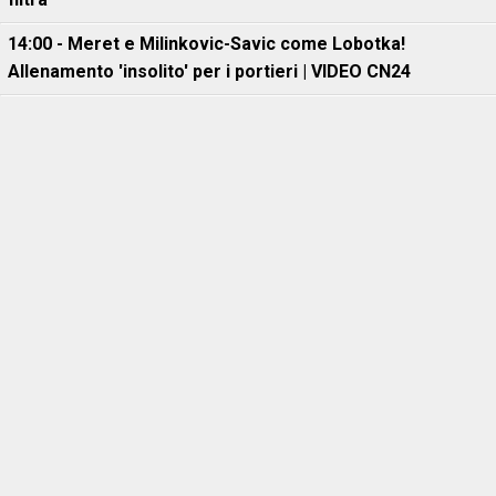
14:00 - Meret e Milinkovic-Savic come Lobotka!
Allenamento 'insolito' per i portieri | VIDEO CN24