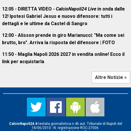
12:05 - DIRETTA VIDEO -
CalcioNapoli24 Live
in onda dalle
12! Ipotesi Gabriel Jesus e nuovo difensore: tutti i
dettagli e le ultime da Castel di Sangro
12:00 - Alisson prende in giro Marianucci: "Ma come sei
brutto, bro". Arriva la risposta del difensore | FOTO
11:50 - Maglia Napoli 2026 2027 in vendita online! Ecco il
link per acquistarla
Altre Notizie »
CalcioNapoli24.it
testata giornalistica n.46 aut. Tribunale di Napoli del
18/06/2010 - N. registrazione ROC-27006.