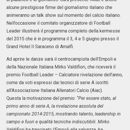
alcune prestigiose firme del giornalismo italiano che
animeranno un talk show sul momento del calcio italiano.
Nell’occasione il comitato organizzatore di Football
Leader illustrerà il programma completo della kermesse
del 2015 che è in programma il 3, 4 e 5 giugno presso il
Grand Hotel Il Saraceno di Amalfi.
Ad aprire le danze sarà il centrocampista dell’Empoli e
della Nazionale Italiana Mirko Valdifiori, che riceverà il
premio Football Leader – Calciatore rivelazione dell’anno,
come da voti espressi dai tecnici di serie A iscritti
all’Associazione Italiana Allenatori Calcio (Aiac).
Questa la motivazione del premio:
“Per essere stato, al
primo anno di serie A, la rivelazione assoluta del
campionato 2014-2015, mostrando talento, leadership in
campo e fuori e qualità tecniche indiscutibili. Mirko
Valdifiori ha trascinato l’Empoli alla salvezza, ha