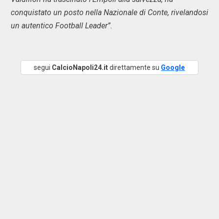
conquistato un posto nella Nazionale di Conte, rivelandosi
un autentico Football Leader”.
segui
CalcioNapoli24.it
direttamente su
Google