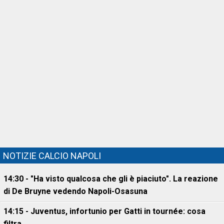
NOTIZIE CALCIO NAPOLI
14:30 - "Ha visto qualcosa che gli è piaciuto". La reazione
di De Bruyne vedendo Napoli-Osasuna
14:15 - Juventus, infortunio per Gatti in tournée: cosa
filtra