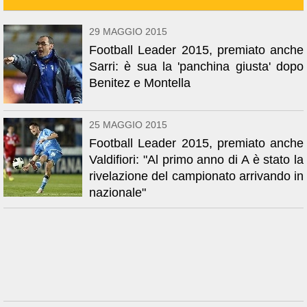
29 MAGGIO 2015
Football Leader 2015, premiato anche
Sarri: è sua la 'panchina giusta' dopo
Benitez e Montella
25 MAGGIO 2015
Football Leader 2015, premiato anche
Valdifiori: "Al primo anno di A è stato la
rivelazione del campionato arrivando in
nazionale"