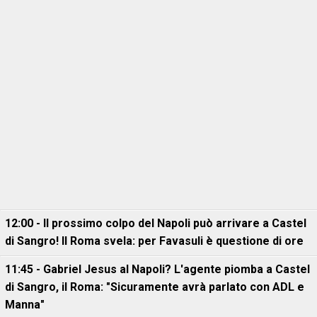
12:00 - Il prossimo colpo del Napoli può arrivare a Castel
di Sangro! Il Roma svela: per Favasuli è questione di ore
11:45 - Gabriel Jesus al Napoli? L'agente piomba a Castel
di Sangro, il Roma: "Sicuramente avrà parlato con ADL e
Manna"