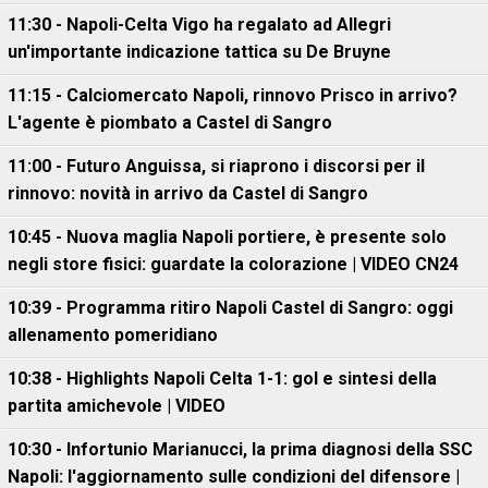
11:30 - Napoli-Celta Vigo ha regalato ad Allegri
un'importante indicazione tattica su De Bruyne
11:15 - Calciomercato Napoli, rinnovo Prisco in arrivo?
L'agente è piombato a Castel di Sangro
11:00 - Futuro Anguissa, si riaprono i discorsi per il
rinnovo: novità in arrivo da Castel di Sangro
10:45 - Nuova maglia Napoli portiere, è presente solo
negli store fisici: guardate la colorazione | VIDEO CN24
10:39 - Programma ritiro Napoli Castel di Sangro: oggi
allenamento pomeridiano
10:38 - Highlights Napoli Celta 1-1: gol e sintesi della
partita amichevole | VIDEO
10:30 - Infortunio Marianucci, la prima diagnosi della SSC
Napoli: l'aggiornamento sulle condizioni del difensore |