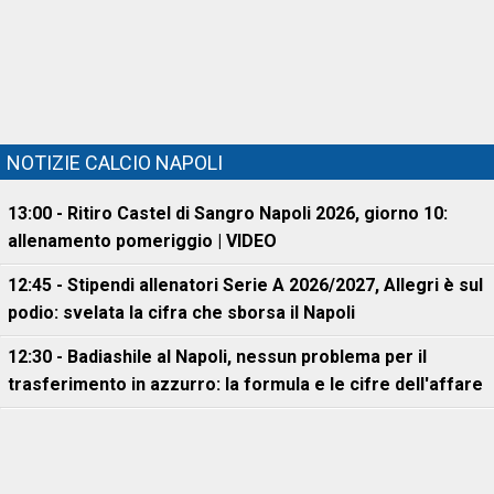
NOTIZIE CALCIO NAPOLI
13:00 - Ritiro Castel di Sangro Napoli 2026, giorno 10:
allenamento pomeriggio | VIDEO
12:45 - Stipendi allenatori Serie A 2026/2027, Allegri è sul
podio: svelata la cifra che sborsa il Napoli
12:30 - Badiashile al Napoli, nessun problema per il
trasferimento in azzurro: la formula e le cifre dell'affare