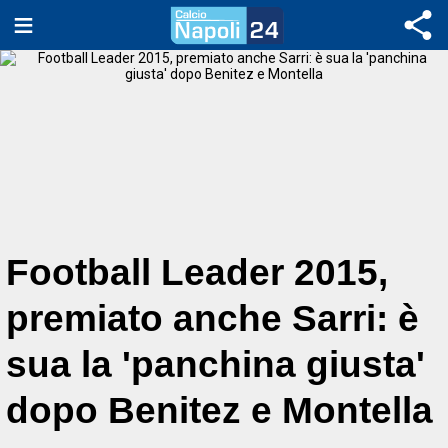
Football Leader 2015,
premiato anche Sarri: è
sua la 'panchina giusta'
dopo Benitez e Montella