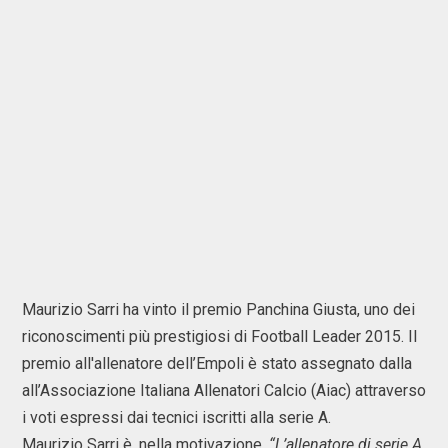
Maurizio Sarri ha vinto il premio Panchina Giusta, uno dei
riconoscimenti più prestigiosi di Football Leader 2015. Il
premio all'allenatore dell’Empoli è stato assegnato dalla
all’Associazione Italiana Allenatori Calcio (Aiac) attraverso
i voti espressi dai tecnici iscritti alla serie A.
Maurizio Sarri è, nella motivazione,
“L’allenatore di serie A