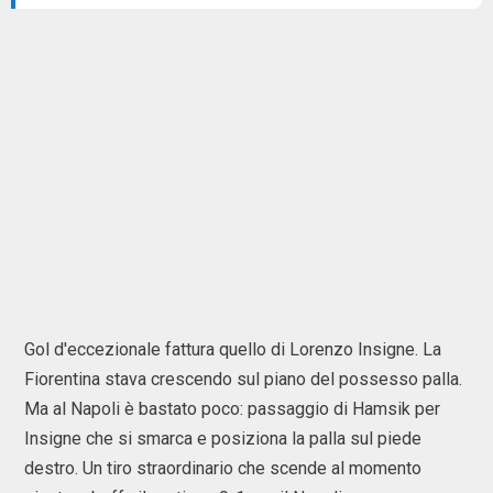
Gol d'eccezionale fattura quello di Lorenzo Insigne. La
Fiorentina stava crescendo sul piano del possesso palla.
Ma al Napoli è bastato poco: passaggio di Hamsik per
Insigne che si smarca e posiziona la palla sul piede
destro. Un tiro straordinario che scende al momento