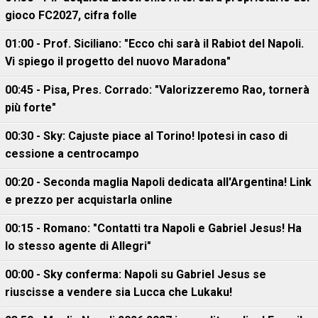
gioco FC2027, cifra folle
01:00 - Prof. Siciliano: "Ecco chi sarà il Rabiot del Napoli.
Vi spiego il progetto del nuovo Maradona"
00:45 - Pisa, Pres. Corrado: "Valorizzeremo Rao, tornerà
più forte"
00:30 - Sky: Cajuste piace al Torino! Ipotesi in caso di
cessione a centrocampo
00:20 - Seconda maglia Napoli dedicata all'Argentina! Link
e prezzo per acquistarla online
00:15 - Romano: "Contatti tra Napoli e Gabriel Jesus! Ha
lo stesso agente di Allegri"
00:00 - Sky conferma: Napoli su Gabriel Jesus se
riuscisse a vendere sia Lucca che Lukaku!