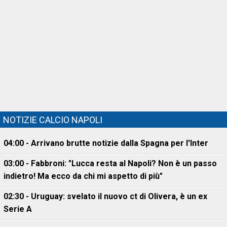
NOTIZIE CALCIO NAPOLI
04:00 - Arrivano brutte notizie dalla Spagna per l'Inter
03:00 - Fabbroni: "Lucca resta al Napoli? Non è un passo
indietro! Ma ecco da chi mi aspetto di più"
02:30 - Uruguay: svelato il nuovo ct di Olivera, è un ex
Serie A