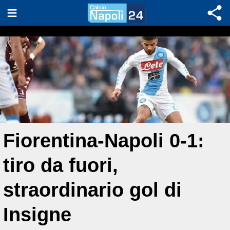
Fiorentina-Napoli 0-1:
tiro da fuori,
straordinario gol di
Insigne