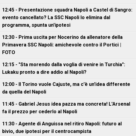
12:45 - Presentazione squadra Napoli a Castel di Sangro:
evento cancellato? La SSC Napoli lo elimina dal
programma, spunta un'ipotesi
12:30 - Prima uscita per Nocerino da allenatore della
Primavera SSC Napoli: amichevole contro il Portici |
FOTO
12:15 - "Sta morendo dalla voglia di venire in Turchia":
Lukaku pronto a dire addio al Napoli?
12:00 - Il Torino vuole Cajuste, ma c'è un'idea differente
da quella del Napoli
11:45 - Gabriel Jesus idea pazza ma concreta! L'Arsenal
fa il prezzo per cederlo al Napoli
11:30 - Agente di Anguissa nel ritiro Napoli: futuro al
bivio, due ipotesi per il centrocampista