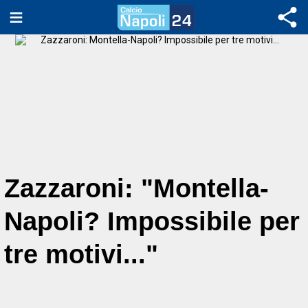
Zazzaroni: "Montella-
Napoli? Impossibile per
tre motivi..."