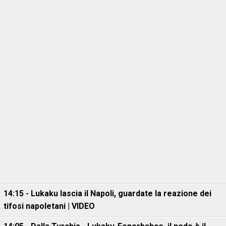
14:15 - Lukaku lascia il Napoli, guardate la reazione dei
tifosi napoletani | VIDEO