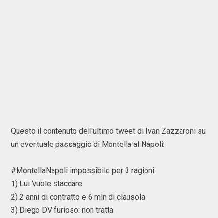
Questo il contenuto dell'ultimo tweet di Ivan Zazzaroni su
un eventuale passaggio di Montella al Napoli:
#MontellaNapoli impossibile per 3 ragioni:
1) Lui Vuole staccare
2) 2 anni di contratto e 6 mln di clausola
3) Diego DV furioso: non tratta