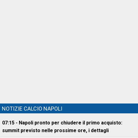
NOTIZIE CALCIO NAPOLI
07:15 - Napoli pronto per chiudere il primo acquisto:
summit previsto nelle prossime ore, i dettagli