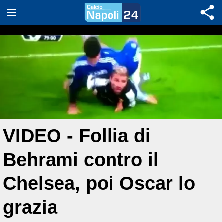
VIDEO - Follia di
Behrami contro il
Chelsea, poi Oscar lo
grazia