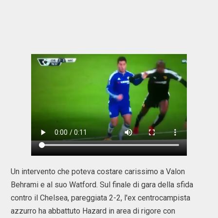
Un intervento che poteva costare carissimo a Valon
Behrami e al suo Watford. Sul finale di gara della sfida
contro il Chelsea, pareggiata 2-2, l'ex centrocampista
azzurro ha abbattuto Hazard in area di rigore con