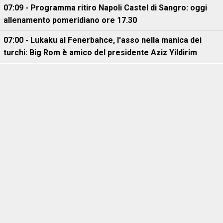
07:09 - Programma ritiro Napoli Castel di Sangro: oggi
allenamento pomeridiano ore 17.30
07:00 - Lukaku al Fenerbahce, l'asso nella manica dei
turchi: Big Rom è amico del presidente Aziz Yildirim