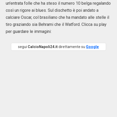
un'entrata folle che ha steso il numero 10 belga regalando
così un rigore ai blues. Sul dischetto è poi andato a
calciare Oscar, col brasiliano che ha mandato alle stelle il
tiro graziando sia Behrami che il Watford. Clicca su play
per guardare le immagini:
segui
CalcioNapoli24.it
direttamente su
Google