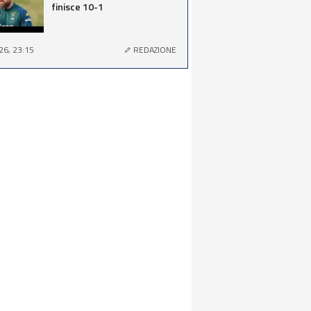
finisce 10-1
26, 23:15
REDAZIONE