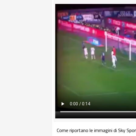
Come riportano le immagini di Sky Spor