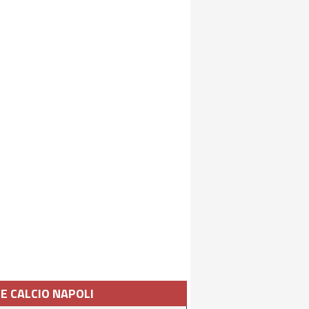
IE CALCIO NAPOLI