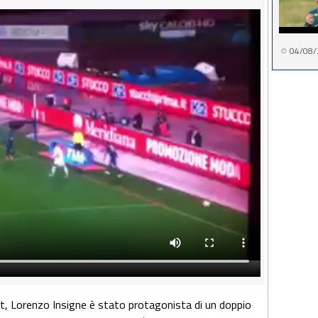
04/08/
t, Lorenzo Insigne è stato protagonista di un doppio