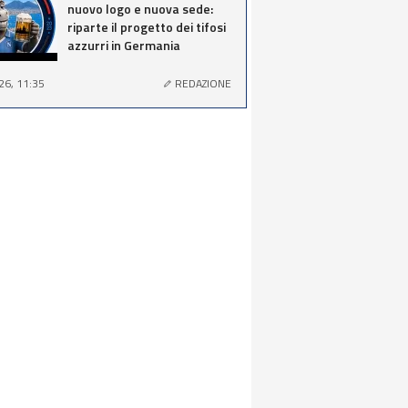
nuovo logo e nuova sede:
riparte il progetto dei tifosi
azzurri in Germania
26, 11:35
REDAZIONE