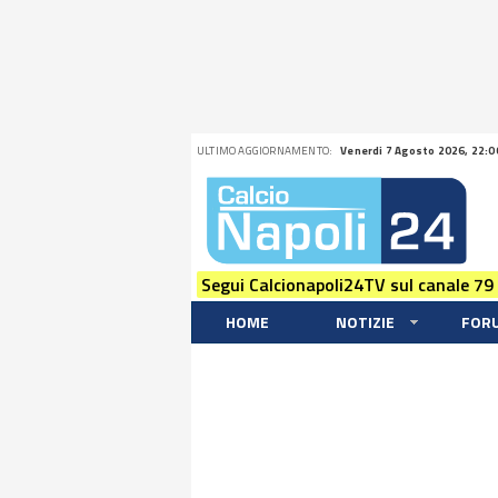
ULTIMO AGGIORNAMENTO:
Venerdi 7 Agosto 2026, 22:0
Segui Calcionapoli24TV sul canale 79
HOME
NOTIZIE
FOR