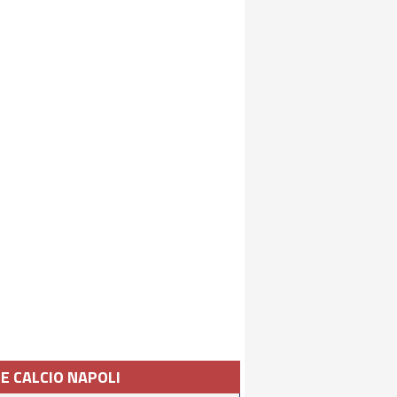
IE CALCIO NAPOLI