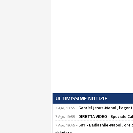
ULTIMISSIME NOTIZIE
Gabriel Jesus-Napoli, l'agente:
7 Ago, 19:55 -
DIRETTA VIDEO - Speciale Cal
7 Ago, 19:55 -
SKY - Badiashile-Napoli, ore 
7 Ago, 19:45 -
chiudere