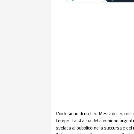
L'inclusione di un Leo Messi di cera 
tempo. La statua del campione argentin
svelata al pubblico nella succursale del