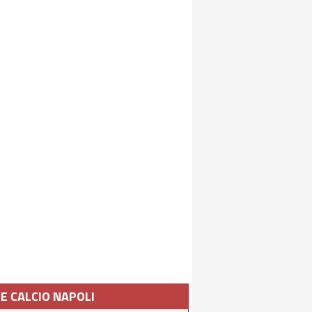
IE CALCIO NAPOLI