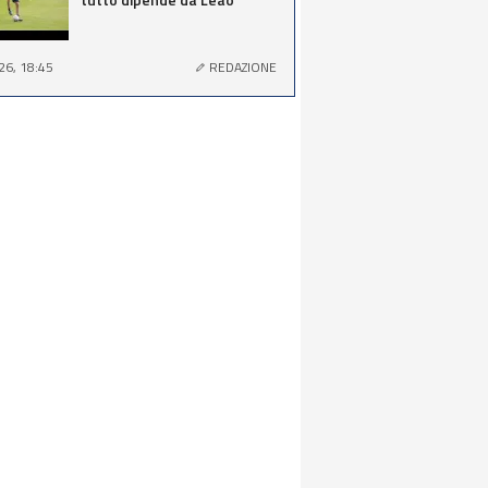
26, 18:45
REDAZIONE