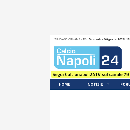
ULTIMO AGGIORNAMENTO:
Domenica 9 Agosto 2026, 13
Segui Calcionapoli24TV sul canale 79
HOME
NOTIZIE
FOR