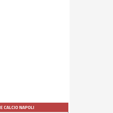
IE CALCIO NAPOLI