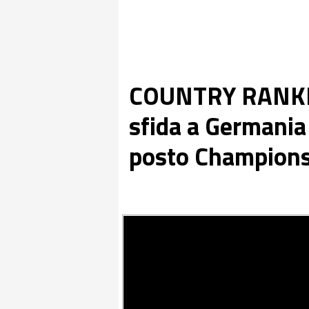
COUNTRY RANKING 
sfida a Germania 
posto Champions