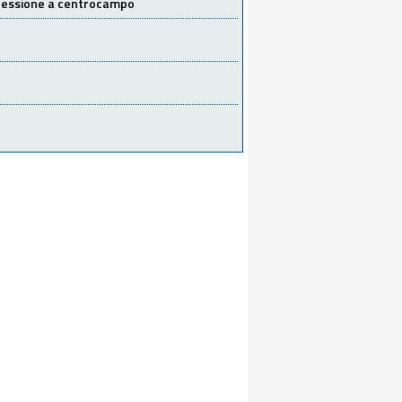
 cessione a centrocampo