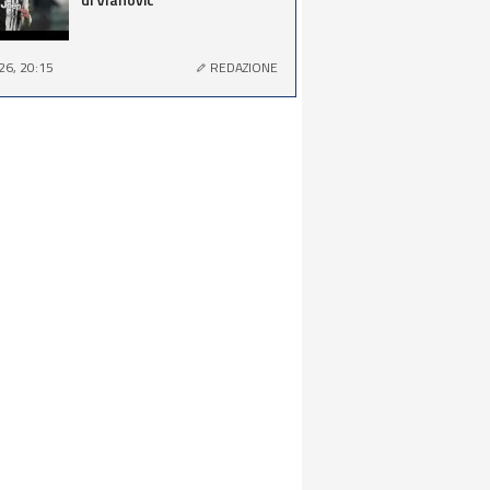
26, 20:15
REDAZIONE