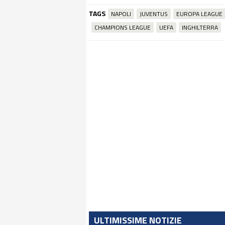
TAGS
NAPOLI
JUVENTUS
EUROPA LEAGUE
CHAMPIONS LEAGUE
UEFA
INGHILTERRA
ULTIMISSIME NOTIZIE