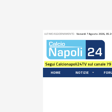
ULTIMO AGGIORNAMENTO:
Venerdi 7 Agosto 2026, 05:2
Segui Calcionapoli24TV sul canale 79
HOME
NOTIZIE
FOR