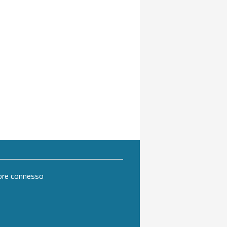
mpre connesso