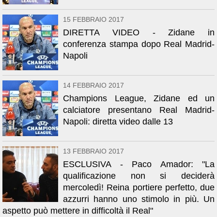
15 FEBBRAIO 2017
DIRETTA VIDEO - Zidane in
conferenza stampa dopo Real Madrid-
Napoli
14 FEBBRAIO 2017
Champions League, Zidane ed un
calciatore presentano Real Madrid-
Napoli: diretta video dalle 13
13 FEBBRAIO 2017
ESCLUSIVA - Paco Amador: "La
qualificazione non si deciderà
mercoledì! Reina portiere perfetto, due
azzurri hanno uno stimolo in più. Un
aspetto può mettere in difficoltà il Real"