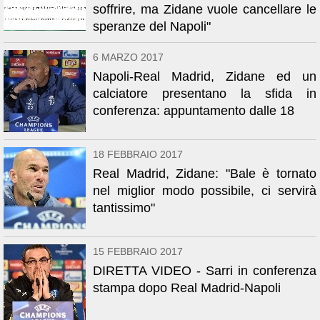
soffrire, ma Zidane vuole cancellare le
speranze del Napoli"
6 MARZO 2017
Napoli-Real Madrid, Zidane ed un
calciatore presentano la sfida in
conferenza: appuntamento dalle 18
18 FEBBRAIO 2017
Real Madrid, Zidane: "Bale è tornato
nel miglior modo possibile, ci servirà
tantissimo"
15 FEBBRAIO 2017
DIRETTA VIDEO - Sarri in conferenza
stampa dopo Real Madrid-Napoli