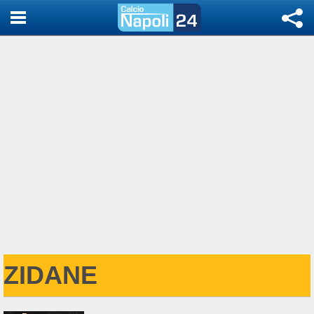
ZIDANE