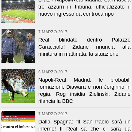
tre azzurri in tribuna, ufficializzato il
nuovo ingresso da centrocampo
7 MARZO 2017
Real blindato dentro Palazzo
Caracciolo! Zidane rinuncia alla
rifinitura in mattinata: la situazione
6 MARZO 2017
Napoli-Real Madrid, le probabili
formazioni: Diawara e non Jorginho in
regia, Rog insidia Zielinski; Zidane
rilancia la BBC
7 MARZO 2017
Dalla Spagna: "Il San Paolo sarà un
inferno! Il Real sa che ci sarà da