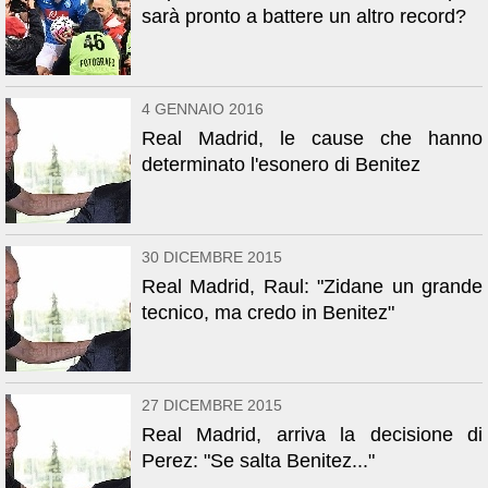
sarà pronto a battere un altro record?
4 GENNAIO 2016
Real Madrid, le cause che hanno
determinato l'esonero di Benitez
30 DICEMBRE 2015
Real Madrid, Raul: "Zidane un grande
tecnico, ma credo in Benitez"
27 DICEMBRE 2015
Real Madrid, arriva la decisione di
Perez: "Se salta Benitez..."