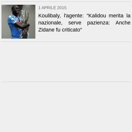
1 APRILE 2015
Koulibaly, l'agente: "Kalidou merita la
nazionale, serve pazienza: Anche
Zidane fu criticato"