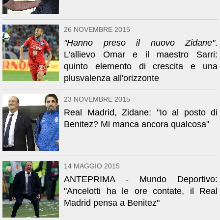
26 NOVEMBRE 2015
"Hanno preso il nuovo Zidane"
.
L'allievo Omar e il maestro Sarri:
quinto elemento di crescita e una
plusvalenza all'orizzonte
23 NOVEMBRE 2015
Real Madrid, Zidane: "Io al posto di
Benitez? Mi manca ancora qualcosa"
14 MAGGIO 2015
ANTEPRIMA - Mundo Deportivo:
"Ancelotti ha le ore contate, il Real
Madrid pensa a Benitez"