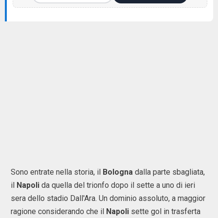
Sono entrate nella storia, il
Bologna
dalla parte sbagliata,
il
Napoli
da quella del trionfo dopo il sette a uno di ieri
sera dello stadio Dall'Ara. Un dominio assoluto, a maggior
ragione considerando che il
Napoli
sette gol in trasferta