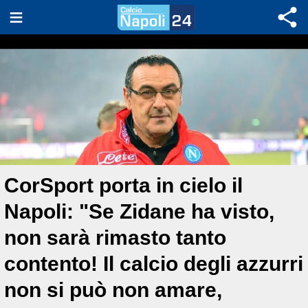
CorSport porta in cielo il
Napoli: "Se Zidane ha visto,
non sarà rimasto tanto
contento! Il calcio degli azzurri
non si può non amare,