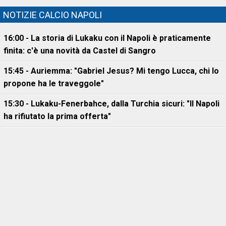
NOTIZIE CALCIO NAPOLI
16:00 - La storia di Lukaku con il Napoli è praticamente
finita: c'è una novità da Castel di Sangro
15:45 - Auriemma: "Gabriel Jesus? Mi tengo Lucca, chi lo
propone ha le traveggole"
15:30 - Lukaku-Fenerbahce, dalla Turchia sicuri: "Il Napoli
ha rifiutato la prima offerta"