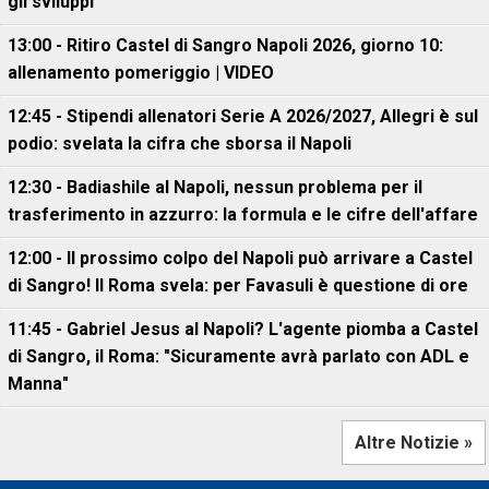
gli sviluppi"
13:00 - Ritiro Castel di Sangro Napoli 2026, giorno 10:
allenamento pomeriggio | VIDEO
12:45 - Stipendi allenatori Serie A 2026/2027, Allegri è sul
podio: svelata la cifra che sborsa il Napoli
12:30 - Badiashile al Napoli, nessun problema per il
trasferimento in azzurro: la formula e le cifre dell'affare
12:00 - Il prossimo colpo del Napoli può arrivare a Castel
di Sangro! Il Roma svela: per Favasuli è questione di ore
11:45 - Gabriel Jesus al Napoli? L'agente piomba a Castel
di Sangro, il Roma: "Sicuramente avrà parlato con ADL e
Manna"
Altre Notizie »