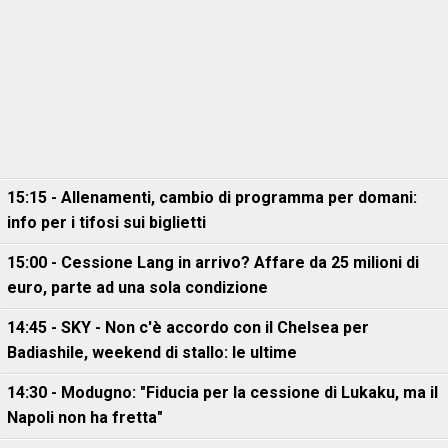
15:15 - Allenamenti, cambio di programma per domani:
info per i tifosi sui biglietti
15:00 - Cessione Lang in arrivo? Affare da 25 milioni di
euro, parte ad una sola condizione
14:45 - SKY - Non c'è accordo con il Chelsea per
Badiashile, weekend di stallo: le ultime
14:30 - Modugno: "Fiducia per la cessione di Lukaku, ma il
Napoli non ha fretta"