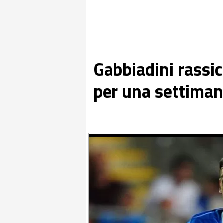
Gabbiadini rassic
per una settiman