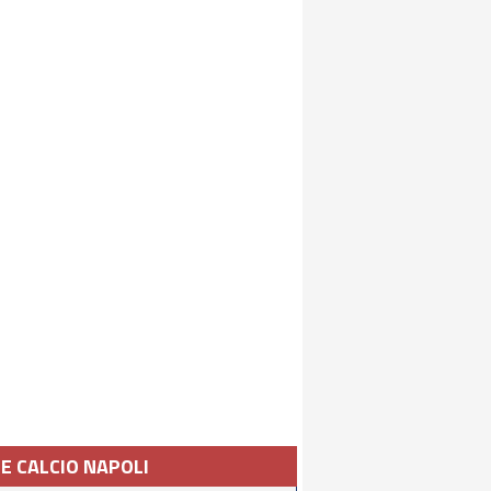
IE CALCIO NAPOLI