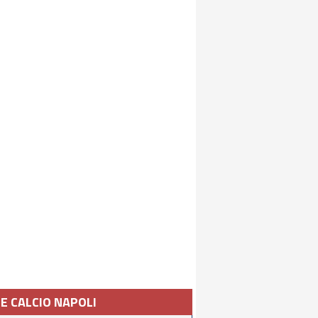
IE CALCIO NAPOLI