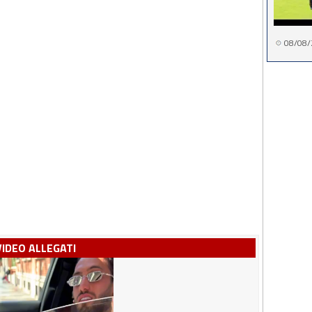
08/08/
VIDEO ALLEGATI