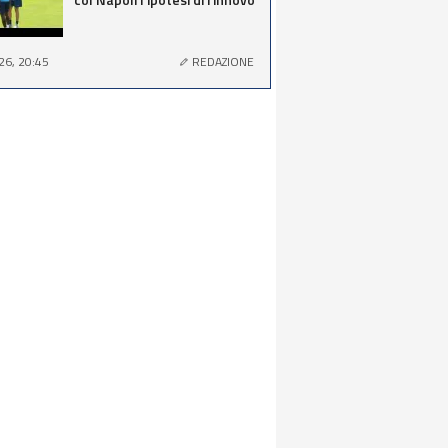
26, 20:45
REDAZIONE