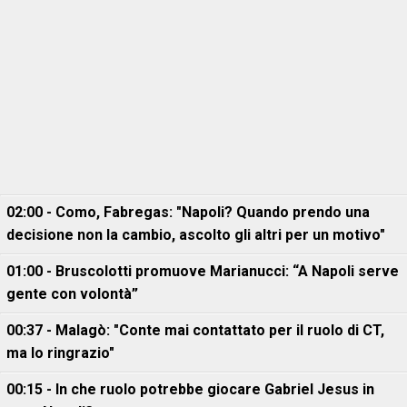
02:00 - Como, Fabregas: "Napoli? Quando prendo una
decisione non la cambio, ascolto gli altri per un motivo"
01:00 - Bruscolotti promuove Marianucci: “A Napoli serve
gente con volontà”
00:37 - Malagò: "Conte mai contattato per il ruolo di CT,
ma lo ringrazio"
00:15 - In che ruolo potrebbe giocare Gabriel Jesus in