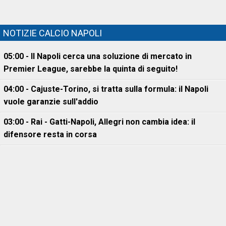
NOTIZIE CALCIO NAPOLI
05:00 - Il Napoli cerca una soluzione di mercato in
Premier League, sarebbe la quinta di seguito!
04:00 - Cajuste-Torino, si tratta sulla formula: il Napoli
vuole garanzie sull'addio
03:00 - Rai - Gatti-Napoli, Allegri non cambia idea: il
difensore resta in corsa