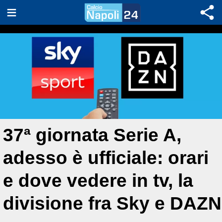
37ª giornata Serie A,
adesso è ufficiale: orari
e dove vedere in tv, la
divisione fra Sky e DAZN