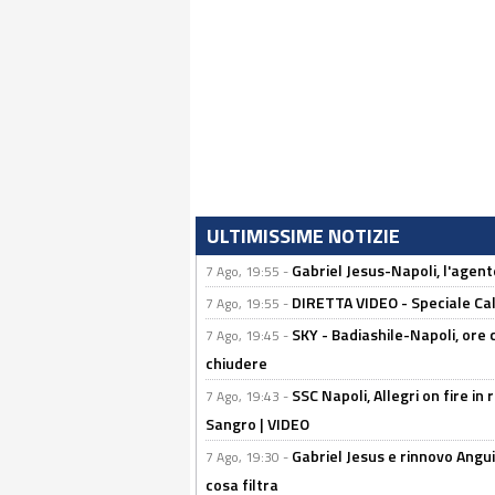
ULTIMISSIME NOTIZIE
Gabriel Jesus-Napoli, l'agente:
7 Ago, 19:55 -
DIRETTA VIDEO - Speciale Cal
7 Ago, 19:55 -
SKY - Badiashile-Napoli, ore 
7 Ago, 19:45 -
chiudere
SSC Napoli, Allegri on fire in 
7 Ago, 19:43 -
Sangro | VIDEO
Gabriel Jesus e rinnovo Angui
7 Ago, 19:30 -
cosa filtra