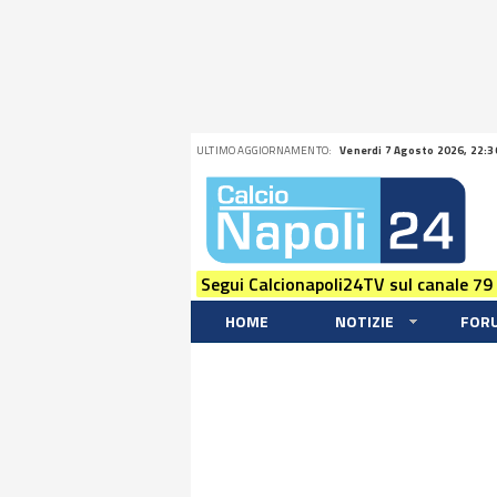
ULTIMO AGGIORNAMENTO:
Venerdi 7 Agosto 2026, 22:3
Segui Calcionapoli24TV sul canale 79
HOME
NOTIZIE
FOR