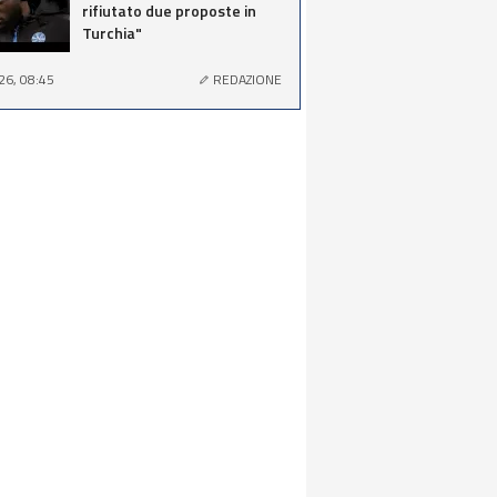
rifiutato due proposte in
Turchia"
26, 08:45
REDAZIONE