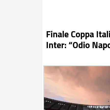
Finale Coppa Itali
Inter: “Odio Napo