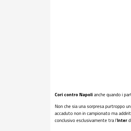
Cori contro Napoli
anche quando i par
Non che sia una sorpresa purtroppo un
accaduto non in campionato ma addirit
conclusivo esclusivamente tra l’
Inter
d