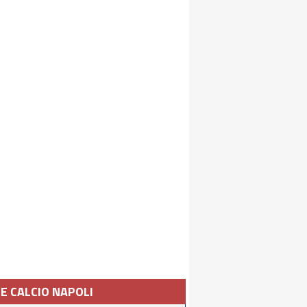
IE CALCIO NAPOLI