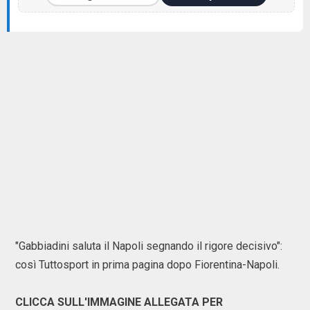
"Gabbiadini saluta il Napoli segnando il rigore decisivo":
così Tuttosport in prima pagina dopo Fiorentina-Napoli.
CLICCA SULL'IMMAGINE ALLEGATA PER