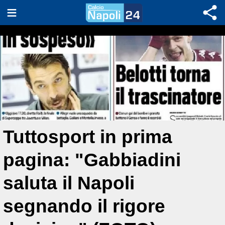
Tuttosport in prima
pagina: "Gabbiadini
saluta il Napoli
segnando il rigore