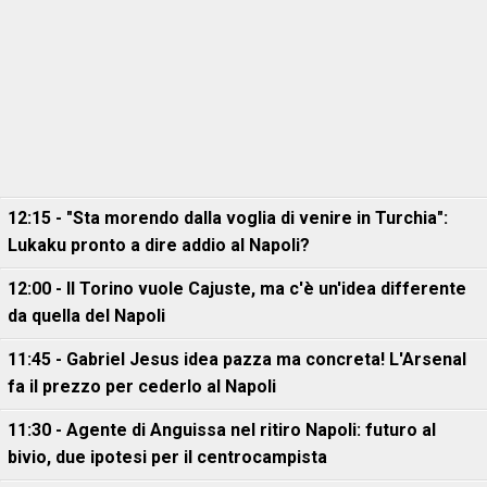
12:15 - "Sta morendo dalla voglia di venire in Turchia":
Lukaku pronto a dire addio al Napoli?
12:00 - Il Torino vuole Cajuste, ma c'è un'idea differente
da quella del Napoli
11:45 - Gabriel Jesus idea pazza ma concreta! L'Arsenal
fa il prezzo per cederlo al Napoli
11:30 - Agente di Anguissa nel ritiro Napoli: futuro al
bivio, due ipotesi per il centrocampista