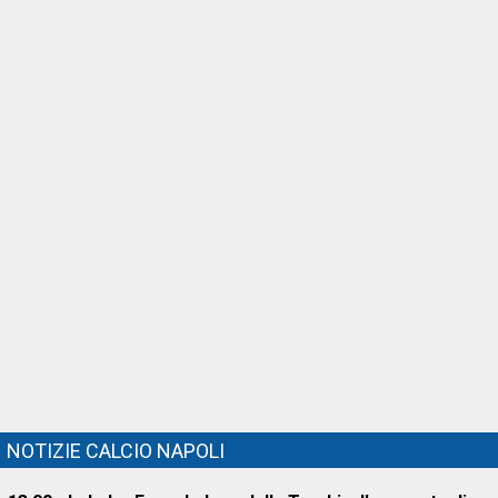
NOTIZIE CALCIO NAPOLI